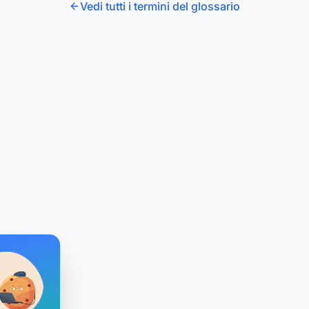
Vedi tutti i termini del glossario