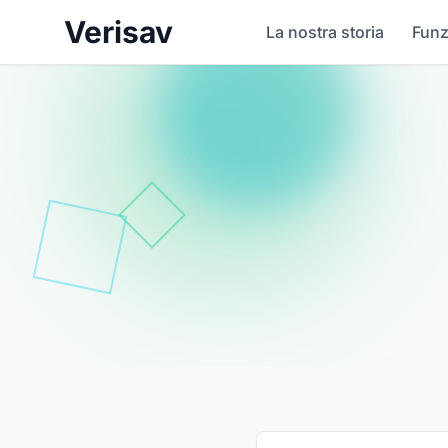
Verisav
La nostra storia
Funz