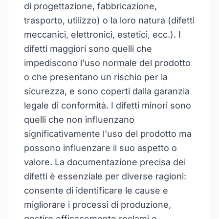
di progettazione, fabbricazione,
trasporto, utilizzo) o la loro natura (difetti
meccanici, elettronici, estetici, ecc.). I
difetti maggiori sono quelli che
impediscono l'uso normale del prodotto
o che presentano un rischio per la
sicurezza, e sono coperti dalla garanzia
legale di conformità. I difetti minori sono
quelli che non influenzano
significativamente l'uso del prodotto ma
possono influenzare il suo aspetto o
valore. La documentazione precisa dei
difetti è essenziale per diverse ragioni:
consente di identificare le cause e
migliorare i processi di produzione,
gestire efficacemente reclami e