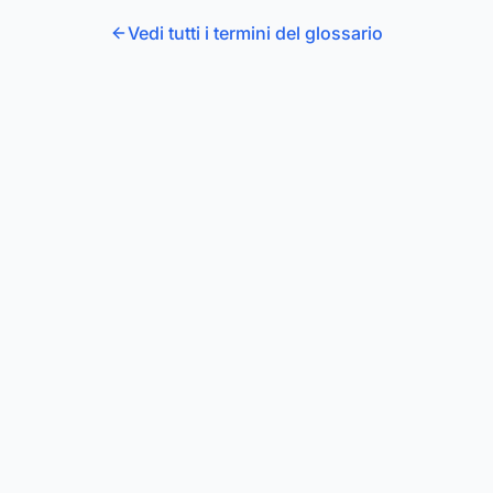
Vedi tutti i termini del glossario