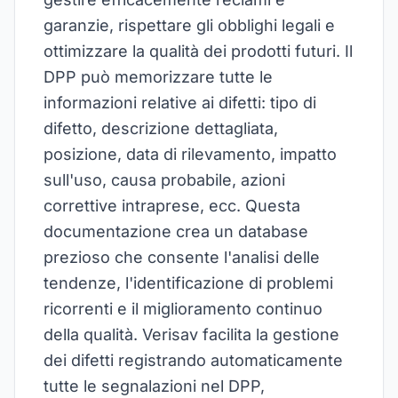
garanzie, rispettare gli obblighi legali e
ottimizzare la qualità dei prodotti futuri. Il
DPP può memorizzare tutte le
informazioni relative ai difetti: tipo di
difetto, descrizione dettagliata,
posizione, data di rilevamento, impatto
sull'uso, causa probabile, azioni
correttive intraprese, ecc. Questa
documentazione crea un database
prezioso che consente l'analisi delle
tendenze, l'identificazione di problemi
ricorrenti e il miglioramento continuo
della qualità. Verisav facilita la gestione
dei difetti registrando automaticamente
tutte le segnalazioni nel DPP,