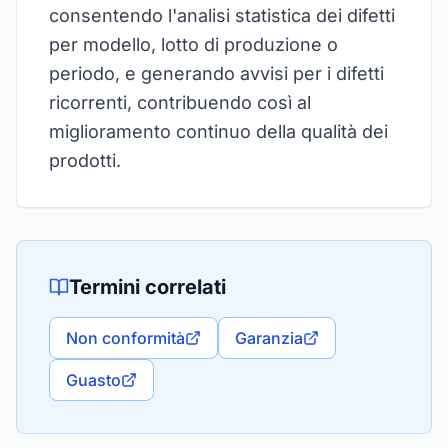
consentendo l'analisi statistica dei difetti
per modello, lotto di produzione o
periodo, e generando avvisi per i difetti
ricorrenti, contribuendo così al
miglioramento continuo della qualità dei
prodotti.
Termini correlati
Non conformità
Garanzia
Guasto