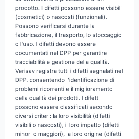
prodotto. I difetti possono essere visibili
(cosmetici) o nascosti (funzionali).
Possono verificarsi durante la
fabbricazione, il trasporto, lo stoccaggio
o l'uso. I difetti devono essere
documentati nel DPP per garantire
tracciabilità e gestione della qualità.
Verisav registra tutti i difetti segnalati nel
DPP, consentendo l'identificazione di
problemi ricorrenti e il miglioramento
della qualità dei prodotti. I difetti
possono essere classificati secondo
diversi criteri: la loro visibilità (difetti
visibili o nascosti), il loro impatto (difetti
minori o maggiori), la loro origine (difetti