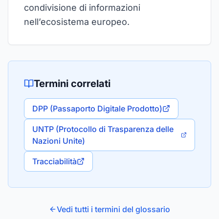
condivisione di informazioni
nell’ecosistema europeo.
Termini correlati
DPP (Passaporto Digitale Prodotto)
UNTP (Protocollo di Trasparenza delle
Nazioni Unite)
Tracciabilità
Vedi tutti i termini del glossario