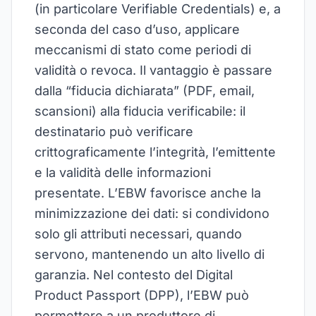
(in particolare Verifiable Credentials) e, a
seconda del caso d’uso, applicare
meccanismi di stato come periodi di
validità o revoca. Il vantaggio è passare
dalla “fiducia dichiarata” (PDF, email,
scansioni) alla fiducia verificabile: il
destinatario può verificare
crittograficamente l’integrità, l’emittente
e la validità delle informazioni
presentate. L’EBW favorisce anche la
minimizzazione dei dati: si condividono
solo gli attributi necessari, quando
servono, mantenendo un alto livello di
garanzia. Nel contesto del Digital
Product Passport (DPP), l’EBW può
permettere a un produttore di