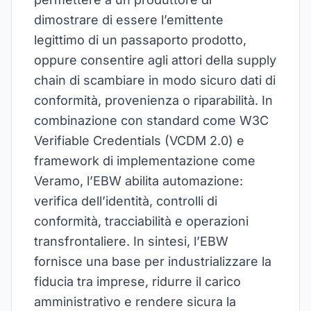
dimostrare di essere l’emittente
legittimo di un passaporto prodotto,
oppure consentire agli attori della supply
chain di scambiare in modo sicuro dati di
conformità, provenienza o riparabilità. In
combinazione con standard come W3C
Verifiable Credentials (VCDM 2.0) e
framework di implementazione come
Veramo, l’EBW abilita automazione:
verifica dell’identità, controlli di
conformità, tracciabilità e operazioni
transfrontaliere. In sintesi, l’EBW
fornisce una base per industrializzare la
fiducia tra imprese, ridurre il carico
amministrativo e rendere sicura la