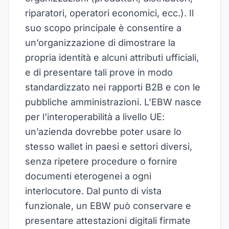
riparatori, operatori economici, ecc.). Il
suo scopo principale è consentire a
un’organizzazione di dimostrare la
propria identità e alcuni attributi ufficiali,
e di presentare tali prove in modo
standardizzato nei rapporti B2B e con le
pubbliche amministrazioni. L’EBW nasce
per l’interoperabilità a livello UE:
un’azienda dovrebbe poter usare lo
stesso wallet in paesi e settori diversi,
senza ripetere procedure o fornire
documenti eterogenei a ogni
interlocutore. Dal punto di vista
funzionale, un EBW può conservare e
presentare attestazioni digitali firmate