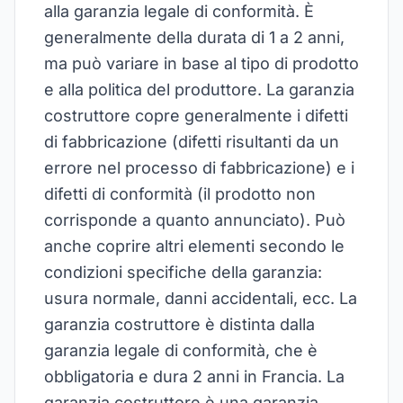
alla garanzia legale di conformità. È
generalmente della durata di 1 a 2 anni,
ma può variare in base al tipo di prodotto
e alla politica del produttore. La garanzia
costruttore copre generalmente i difetti
di fabbricazione (difetti risultanti da un
errore nel processo di fabbricazione) e i
difetti di conformità (il prodotto non
corrisponde a quanto annunciato). Può
anche coprire altri elementi secondo le
condizioni specifiche della garanzia:
usura normale, danni accidentali, ecc. La
garanzia costruttore è distinta dalla
garanzia legale di conformità, che è
obbligatoria e dura 2 anni in Francia. La
garanzia costruttore è una garanzia