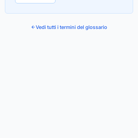
Vedi tutti i termini del glossario