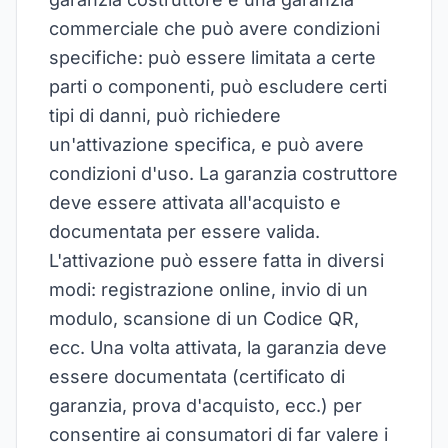
commerciale che può avere condizioni
specifiche: può essere limitata a certe
parti o componenti, può escludere certi
tipi di danni, può richiedere
un'attivazione specifica, e può avere
condizioni d'uso. La garanzia costruttore
deve essere attivata all'acquisto e
documentata per essere valida.
L'attivazione può essere fatta in diversi
modi: registrazione online, invio di un
modulo, scansione di un Codice QR,
ecc. Una volta attivata, la garanzia deve
essere documentata (certificato di
garanzia, prova d'acquisto, ecc.) per
consentire ai consumatori di far valere i