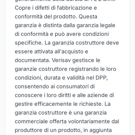
Copre i difetti di fabbricazione e
conformità del prodotto. Questa
garanzia è distinta dalla garanzia legale
di conformità e può avere condizioni
specifiche. La garanzia costruttore deve
essere attivata all'acquisto e
documentata. Verisav gestisce le
garanzie costruttore registrando le loro
condizioni, durata e validità nel DPP,
consentendo ai consumatori di
conoscere i loro diritti e alle aziende di
gestire efficacemente le richieste. La
garanzia costruttore è una garanzia
commerciale offerta volontariamente dal
produttore di un prodotto, in aggiunta