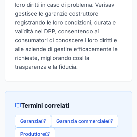
loro diritti in caso di problema. Verisav
gestisce le garanzie costruttore
registrando le loro condizioni, durata e
validità nel DPP, consentendo ai
consumatori di conoscere i loro diritti e
alle aziende di gestire efficacemente le
richieste, migliorando così la
trasparenza e la fiducia.
Termini correlati
Garanzia
Garanzia commerciale
Produttore