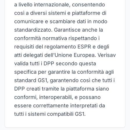
a livello internazionale, consentendo
così a diversi sistemi e piattaforme di
comunicare e scambiare dati in modo
standardizzato. Garantisce anche la
conformità normativa rispettando i
requisiti del regolamento ESPR e degli
atti delegati dell'Unione Europea. Verisav
valida tutti i DPP secondo questa
specifica per garantire la conformità agli
standard GS1, garantendo così che tutti i
DPP creati tramite la piattaforma siano
conformi, interoperabili, e possano
essere correttamente interpretati da
tutti i sistemi compatibili GS1.