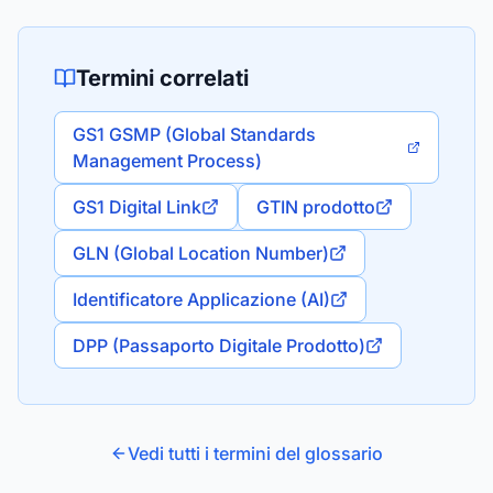
Termini correlati
GS1 GSMP (Global Standards
Management Process)
GS1 Digital Link
GTIN prodotto
GLN (Global Location Number)
Identificatore Applicazione (AI)
DPP (Passaporto Digitale Prodotto)
Vedi tutti i termini del glossario