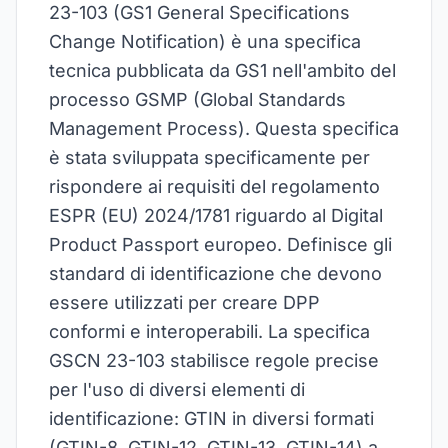
23-103 (GS1 General Specifications
Change Notification) è una specifica
tecnica pubblicata da GS1 nell'ambito del
processo GSMP (Global Standards
Management Process). Questa specifica
è stata sviluppata specificamente per
rispondere ai requisiti del regolamento
ESPR (EU) 2024/1781 riguardo al Digital
Product Passport europeo. Definisce gli
standard di identificazione che devono
essere utilizzati per creare DPP
conformi e interoperabili. La specifica
GSCN 23-103 stabilisce regole precise
per l'uso di diversi elementi di
identificazione: GTIN in diversi formati
(GTIN-8, GTIN-12, GTIN-13, GTIN-14) a