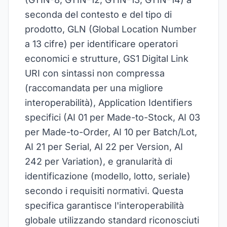
seconda del contesto e del tipo di
prodotto, GLN (Global Location Number
a 13 cifre) per identificare operatori
economici e strutture, GS1 Digital Link
URI con sintassi non compressa
(raccomandata per una migliore
interoperabilità), Application Identifiers
specifici (AI 01 per Made-to-Stock, AI 03
per Made-to-Order, AI 10 per Batch/Lot,
AI 21 per Serial, AI 22 per Version, AI
242 per Variation), e granularità di
identificazione (modello, lotto, seriale)
secondo i requisiti normativi. Questa
specifica garantisce l'interoperabilità
globale utilizzando standard riconosciuti