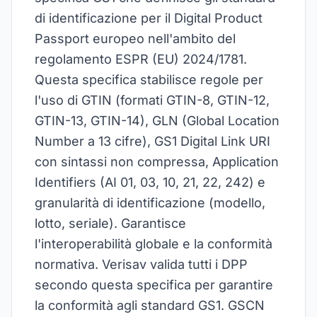
di identificazione per il Digital Product
Passport europeo nell'ambito del
regolamento ESPR (EU) 2024/1781.
Questa specifica stabilisce regole per
l'uso di GTIN (formati GTIN-8, GTIN-12,
GTIN-13, GTIN-14), GLN (Global Location
Number a 13 cifre), GS1 Digital Link URI
con sintassi non compressa, Application
Identifiers (AI 01, 03, 10, 21, 22, 242) e
granularità di identificazione (modello,
lotto, seriale). Garantisce
l'interoperabilità globale e la conformità
normativa. Verisav valida tutti i DPP
secondo questa specifica per garantire
la conformità agli standard GS1. GSCN