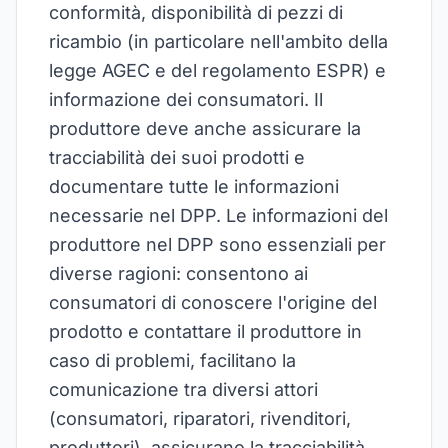
conformità, disponibilità di pezzi di
ricambio (in particolare nell'ambito della
legge AGEC e del regolamento ESPR) e
informazione dei consumatori. Il
produttore deve anche assicurare la
tracciabilità dei suoi prodotti e
documentare tutte le informazioni
necessarie nel DPP. Le informazioni del
produttore nel DPP sono essenziali per
diverse ragioni: consentono ai
consumatori di conoscere l'origine del
prodotto e contattare il produttore in
caso di problemi, facilitano la
comunicazione tra diversi attori
(consumatori, riparatori, rivenditori,
produttori), assicurano la tracciabilità