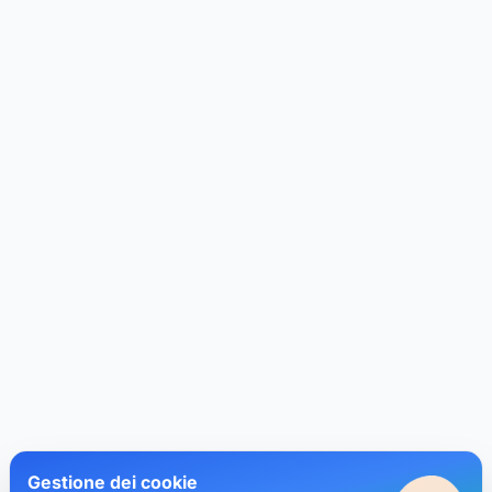
Gestione dei cookie