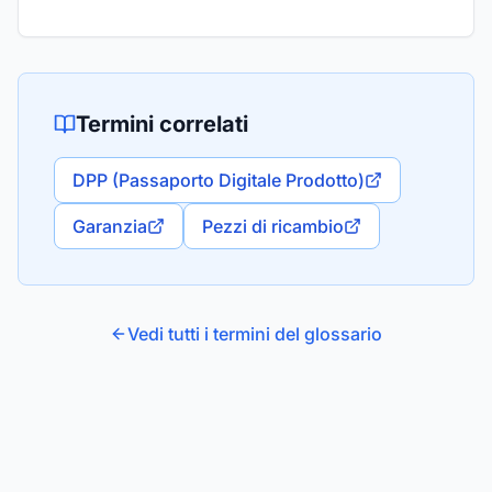
Termini correlati
DPP (Passaporto Digitale Prodotto)
Garanzia
Pezzi di ricambio
Vedi tutti i termini del glossario