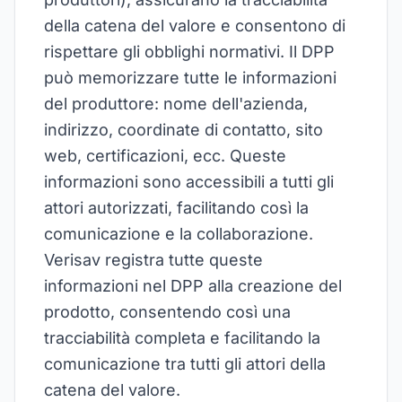
della catena del valore e consentono di
rispettare gli obblighi normativi. Il DPP
può memorizzare tutte le informazioni
del produttore: nome dell'azienda,
indirizzo, coordinate di contatto, sito
web, certificazioni, ecc. Queste
informazioni sono accessibili a tutti gli
attori autorizzati, facilitando così la
comunicazione e la collaborazione.
Verisav registra tutte queste
informazioni nel DPP alla creazione del
prodotto, consentendo così una
tracciabilità completa e facilitando la
comunicazione tra tutti gli attori della
catena del valore.