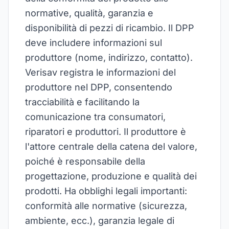
normative, qualità, garanzia e
disponibilità di pezzi di ricambio. Il DPP
deve includere informazioni sul
produttore (nome, indirizzo, contatto).
Verisav registra le informazioni del
produttore nel DPP, consentendo
tracciabilità e facilitando la
comunicazione tra consumatori,
riparatori e produttori. Il produttore è
l'attore centrale della catena del valore,
poiché è responsabile della
progettazione, produzione e qualità dei
prodotti. Ha obblighi legali importanti:
conformità alle normative (sicurezza,
ambiente, ecc.), garanzia legale di