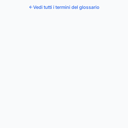
Vedi tutti i termini del glossario