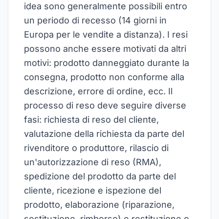
idea sono generalmente possibili entro
un periodo di recesso (14 giorni in
Europa per le vendite a distanza). I resi
possono anche essere motivati da altri
motivi: prodotto danneggiato durante la
consegna, prodotto non conforme alla
descrizione, errore di ordine, ecc. Il
processo di reso deve seguire diverse
fasi: richiesta di reso del cliente,
valutazione della richiesta da parte del
rivenditore o produttore, rilascio di
un'autorizzazione di reso (RMA),
spedizione del prodotto da parte del
cliente, ricezione e ispezione del
prodotto, elaborazione (riparazione,
sostituzione, rimborso) e restituzione o