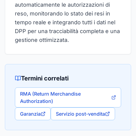
automaticamente le autorizzazioni di
reso, monitorando lo stato dei resi in
tempo reale e integrando tutti i dati nel
DPP per una tracciabilità completa e una
gestione ottimizzata.
Termini correlati
RMA (Return Merchandise
Authorization)
Garanzia
Servizio post-vendita