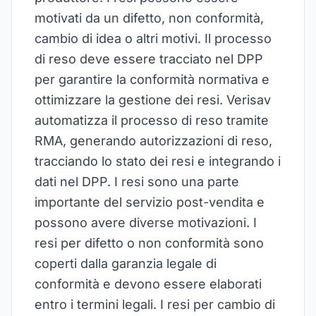
motivati da un difetto, non conformità,
cambio di idea o altri motivi. Il processo
di reso deve essere tracciato nel DPP
per garantire la conformità normativa e
ottimizzare la gestione dei resi. Verisav
automatizza il processo di reso tramite
RMA, generando autorizzazioni di reso,
tracciando lo stato dei resi e integrando i
dati nel DPP. I resi sono una parte
importante del servizio post-vendita e
possono avere diverse motivazioni. I
resi per difetto o non conformità sono
coperti dalla garanzia legale di
conformità e devono essere elaborati
entro i termini legali. I resi per cambio di