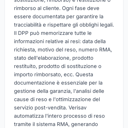
rimborso al cliente. Ogni fase deve
essere documentata per garantire la
tracciabilità e rispettare gli obblighi legali.
Il DPP può memorizzare tutte le
informazioni relative ai resi: data della
richiesta, motivo del reso, numero RMA,
stato dell'elaborazione, prodotto
restituito, prodotto di sostituzione o
importo rimborsato, ecc. Questa
documentazione è essenziale per la
gestione della garanzia, l'analisi delle
cause di reso e l'ottimizzazione del
servizio post-vendita. Verisav
automatizza l'intero processo di reso
tramite il sistema RMA, generando