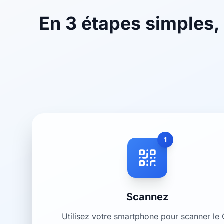
En 3 étapes simples,
1
Scannez
Utilisez votre smartphone pour scanner le