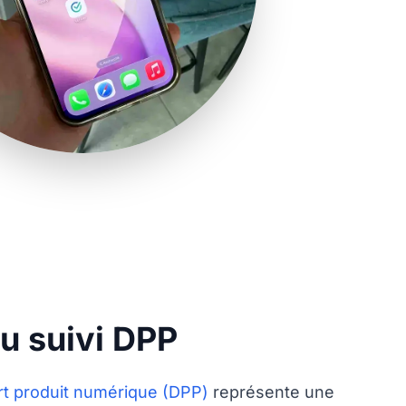
u suivi DPP
t produit numérique (DPP)
représente une