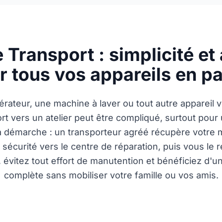
 Transport : simplicité e
r tous vos appareils en p
gérateur, une machine à laver ou tout autre appareil 
rt vers un atelier peut être compliqué, surtout pour
la démarche : un transporteur agréé récupère votre m
sécurité vers le centre de réparation, puis vous le 
évitez tout effort de manutention et bénéficiez d'u
complète sans mobiliser votre famille ou vos amis.