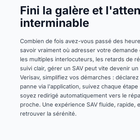
Fini la galère et l'atte
interminable
Combien de fois avez-vous passé des heure
savoir vraiment où adresser votre demande d
les multiples interlocuteurs, les retards de 
suivi clair, gérer un SAV peut vite devenir un
Verisav, simplifiez vos démarches : déclare
panne via l'application, suivez chaque étape 
soyez redirigé automatiquement vers le répar
proche. Une expérience SAV fluide, rapide, 
retrouver la sérénité.