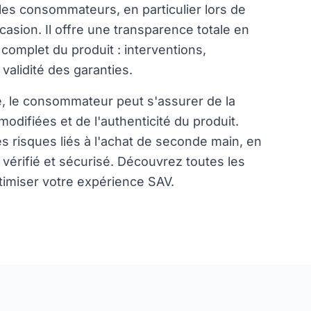
es consommateurs, en particulier lors de
ccasion. Il offre une transparence totale en
 complet du produit : interventions,
validité des garanties.
té, le consommateur peut s'assurer de la
odifiées et de l'authenticité du produit.
es risques liés à l'achat de seconde main, en
vérifié et sécurisé.
Découvrez toutes les
timiser votre expérience SAV.