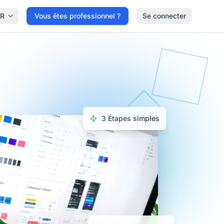
FR
Vous êtes professionnel ?
Se connecter
3 Étapes simples