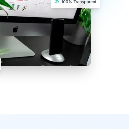
100% Transparent