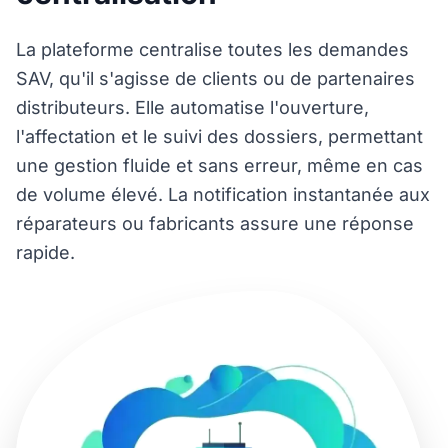
La plateforme centralise toutes les demandes
SAV, qu'il s'agisse de clients ou de partenaires
distributeurs. Elle automatise l'ouverture,
l'affectation et le suivi des dossiers, permettant
une gestion fluide et sans erreur, même en cas
de volume élevé. La notification instantanée aux
réparateurs ou fabricants assure une réponse
rapide.