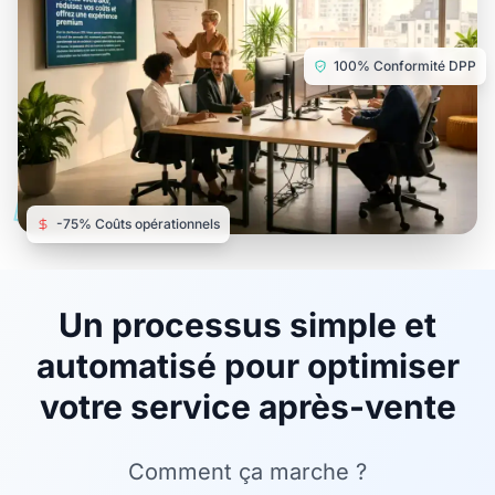
100% Conformité DPP
-75% Coûts opérationnels
Un processus simple et
automatisé pour optimiser
votre service après-vente
Comment ça marche ?