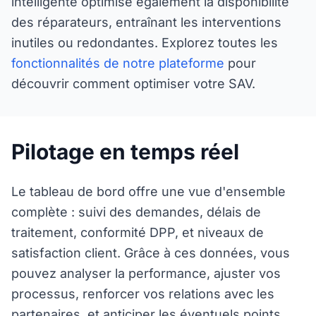
intelligente optimise également la disponibilité
des réparateurs, entraînant les interventions
inutiles ou redondantes.
Explorez toutes les
fonctionnalités de notre plateforme
pour
découvrir comment optimiser votre SAV.
Pilotage en temps réel
Le tableau de bord offre une vue d'ensemble
complète : suivi des demandes, délais de
traitement, conformité DPP, et niveaux de
satisfaction client. Grâce à ces données, vous
pouvez analyser la performance, ajuster vos
processus, renforcer vos relations avec les
partenaires, et anticiper les éventuels points