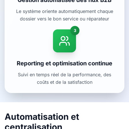
Le système oriente automatiquement chaque
dossier vers le bon service ou réparateur
3
Reporting et optimisation continue
Suivi en temps réel de la performance, des
coûts et de la satisfaction
Automatisation et
centralisation