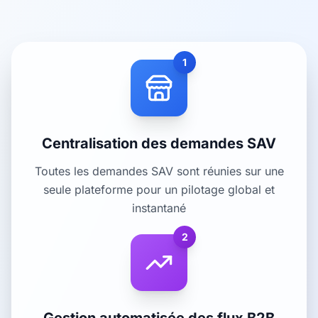
1
Centralisation des demandes SAV
Toutes les demandes SAV sont réunies sur une
seule plateforme pour un pilotage global et
instantané
2
Gestion automatisée des flux B2B