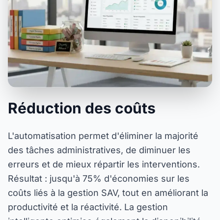
Réduction des coûts
L'automatisation permet d'éliminer la majorité
des tâches administratives, de diminuer les
erreurs et de mieux répartir les interventions.
Résultat : jusqu'à 75% d'économies sur les
coûts liés à la gestion SAV, tout en améliorant la
productivité et la réactivité. La gestion