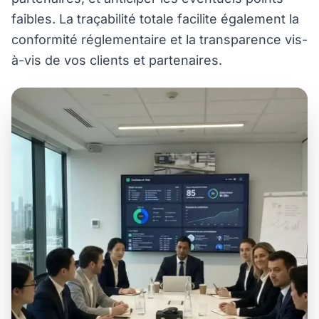
faibles. La traçabilité totale facilite également la
conformité réglementaire et la transparence vis-
à-vis de vos clients et partenaires.