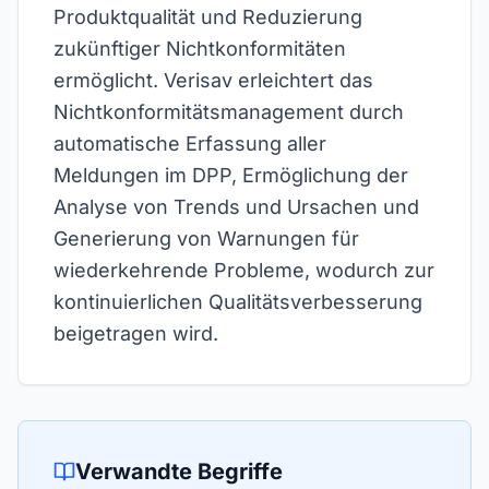
Produktqualität und Reduzierung
zukünftiger Nichtkonformitäten
ermöglicht. Verisav erleichtert das
Nichtkonformitätsmanagement durch
automatische Erfassung aller
Meldungen im DPP, Ermöglichung der
Analyse von Trends und Ursachen und
Generierung von Warnungen für
wiederkehrende Probleme, wodurch zur
kontinuierlichen Qualitätsverbesserung
beigetragen wird.
Verwandte Begriffe