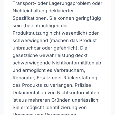
Transport- oder Lagerungsproblem oder
Nichteinhaltung deklarierter
Spezifikationen. Sie können geringfügig
sein (beeinträchtigen die
Produktnutzung nicht wesentlich) oder
schwerwiegend (machen das Produkt
unbrauchbar oder gefährlich). Die
gesetzliche Gewährleistung deckt
schwerwiegende Nichtkonformitäten ab
und ermöglicht es Verbrauchern,
Reparatur, Ersatz oder Rückerstattung
des Produkts zu verlangen. Präzise
Dokumentation von Nichtkonformitäten
ist aus mehreren Gründen unerlässlich:
Sie ermöglicht Identifizierung von
Ursachen und Verbesserung