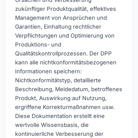
zukünftiger Produktqualität, effektives
Management von Ansprüchen und
Garantien, Einhaltung rechtlicher
Verpflichtungen und Optimierung von
Produktions- und
Qualitätskontrollprozessen. Der DPP
kann alle nichtkonformitätsbezogenen
Informationen speichern:
Nichtkonformitätstyp, detaillierte
Beschreibung, Meldedatum, betroffenes
Produkt, Auswirkung auf Nutzung,
ergriffene Korrekturmaßnahmen usw.
Diese Dokumentation erstellt eine
wertvolle Wissensbasis, die
kontinuierliche Verbesserung der