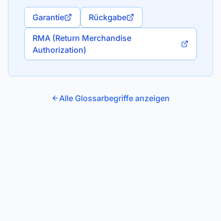
Garantie
Rückgabe
RMA (Return Merchandise
Authorization)
Alle Glossarbegriffe anzeigen