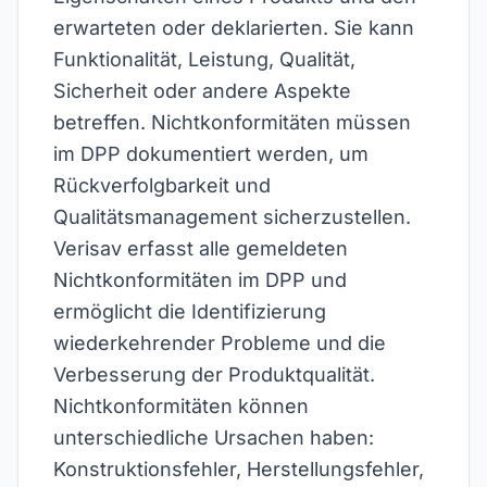
erwarteten oder deklarierten. Sie kann
Funktionalität, Leistung, Qualität,
Sicherheit oder andere Aspekte
betreffen. Nichtkonformitäten müssen
im DPP dokumentiert werden, um
Rückverfolgbarkeit und
Qualitätsmanagement sicherzustellen.
Verisav erfasst alle gemeldeten
Nichtkonformitäten im DPP und
ermöglicht die Identifizierung
wiederkehrender Probleme und die
Verbesserung der Produktqualität.
Nichtkonformitäten können
unterschiedliche Ursachen haben:
Konstruktionsfehler, Herstellungsfehler,