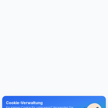
Cookie-Verwaltung
Ein kleines Cookie für unterwegs? Verwenden Sie