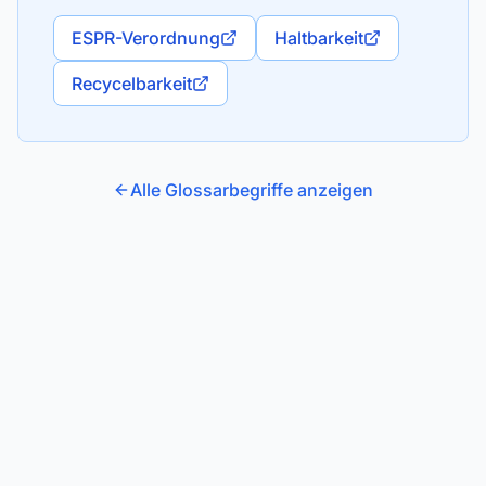
ESPR-Verordnung
Haltbarkeit
Recycelbarkeit
Alle Glossarbegriffe anzeigen