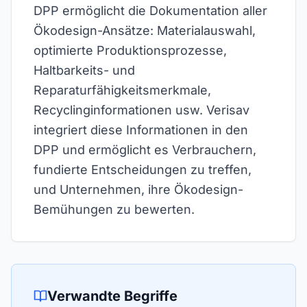
DPP ermöglicht die Dokumentation aller
Ökodesign-Ansätze: Materialauswahl,
optimierte Produktionsprozesse,
Haltbarkeits- und
Reparaturfähigkeitsmerkmale,
Recyclinginformationen usw. Verisav
integriert diese Informationen in den
DPP und ermöglicht es Verbrauchern,
fundierte Entscheidungen zu treffen,
und Unternehmen, ihre Ökodesign-
Bemühungen zu bewerten.
Verwandte Begriffe