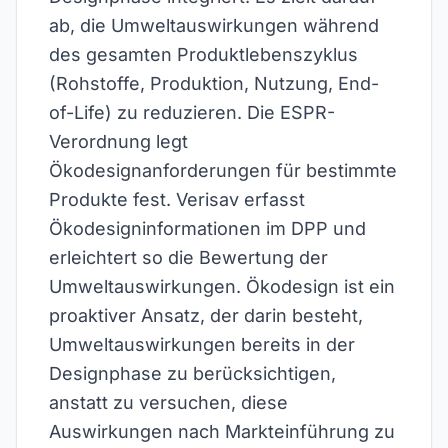
ab, die Umweltauswirkungen während
des gesamten Produktlebenszyklus
(Rohstoffe, Produktion, Nutzung, End-
of-Life) zu reduzieren. Die ESPR-
Verordnung legt
Ökodesignanforderungen für bestimmte
Produkte fest. Verisav erfasst
Ökodesigninformationen im DPP und
erleichtert so die Bewertung der
Umweltauswirkungen. Ökodesign ist ein
proaktiver Ansatz, der darin besteht,
Umweltauswirkungen bereits in der
Designphase zu berücksichtigen,
anstatt zu versuchen, diese
Auswirkungen nach Markteinführung zu