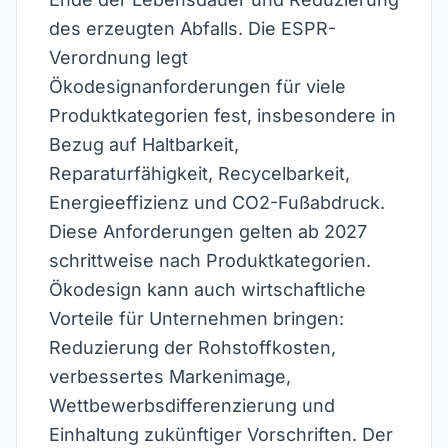
des erzeugten Abfalls. Die ESPR-
Verordnung legt
Ökodesignanforderungen für viele
Produktkategorien fest, insbesondere in
Bezug auf Haltbarkeit,
Reparaturfähigkeit, Recycelbarkeit,
Energieeffizienz und CO2-Fußabdruck.
Diese Anforderungen gelten ab 2027
schrittweise nach Produktkategorien.
Ökodesign kann auch wirtschaftliche
Vorteile für Unternehmen bringen:
Reduzierung der Rohstoffkosten,
verbessertes Markenimage,
Wettbewerbsdifferenzierung und
Einhaltung zukünftiger Vorschriften. Der