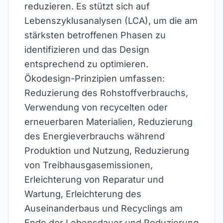
reduzieren. Es stützt sich auf
Lebenszyklusanalysen (LCA), um die am
stärksten betroffenen Phasen zu
identifizieren und das Design
entsprechend zu optimieren.
Ökodesign-Prinzipien umfassen:
Reduzierung des Rohstoffverbrauchs,
Verwendung von recycelten oder
erneuerbaren Materialien, Reduzierung
des Energieverbrauchs während
Produktion und Nutzung, Reduzierung
von Treibhausgasemissionen,
Erleichterung von Reparatur und
Wartung, Erleichterung des
Auseinanderbaus und Recyclings am
Ende der Lebensdauer und Reduzierung