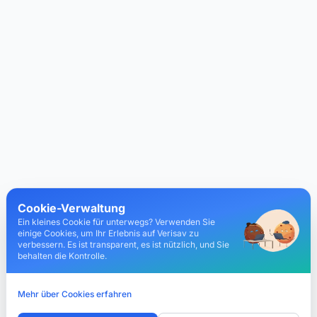
Cookie-Verwaltung
Ein kleines Cookie für unterwegs? Verwenden Sie
einige Cookies, um Ihr Erlebnis auf Verisav zu
verbessern. Es ist transparent, es ist nützlich, und Sie
behalten die Kontrolle.
Mehr über Cookies erfahren