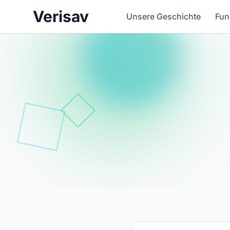
Verisav
Unsere Geschichte
Fun