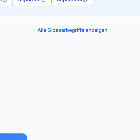
Alle Glossarbegriffe anzeigen