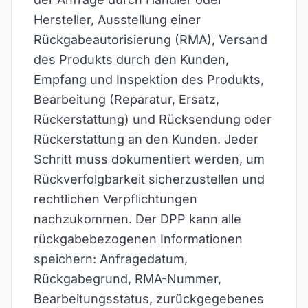
Hersteller, Ausstellung einer
Rückgabeautorisierung (RMA), Versand
des Produkts durch den Kunden,
Empfang und Inspektion des Produkts,
Bearbeitung (Reparatur, Ersatz,
Rückerstattung) und Rücksendung oder
Rückerstattung an den Kunden. Jeder
Schritt muss dokumentiert werden, um
Rückverfolgbarkeit sicherzustellen und
rechtlichen Verpflichtungen
nachzukommen. Der DPP kann alle
rückgabebezogenen Informationen
speichern: Anfragedatum,
Rückgabegrund, RMA-Nummer,
Bearbeitungsstatus, zurückgegebenes