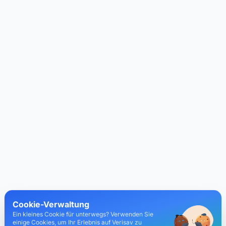
Cookie-Verwaltung
Ein kleines Cookie für unterwegs? Verwenden Sie
einige Cookies, um Ihr Erlebnis auf Verisav zu