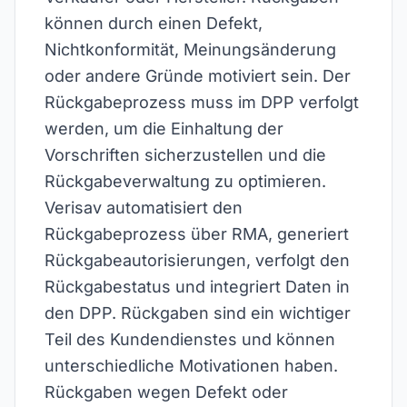
können durch einen Defekt,
Nichtkonformität, Meinungsänderung
oder andere Gründe motiviert sein. Der
Rückgabeprozess muss im DPP verfolgt
werden, um die Einhaltung der
Vorschriften sicherzustellen und die
Rückgabeverwaltung zu optimieren.
Verisav automatisiert den
Rückgabeprozess über RMA, generiert
Rückgabeautorisierungen, verfolgt den
Rückgabestatus und integriert Daten in
den DPP. Rückgaben sind ein wichtiger
Teil des Kundendienstes und können
unterschiedliche Motivationen haben.
Rückgaben wegen Defekt oder