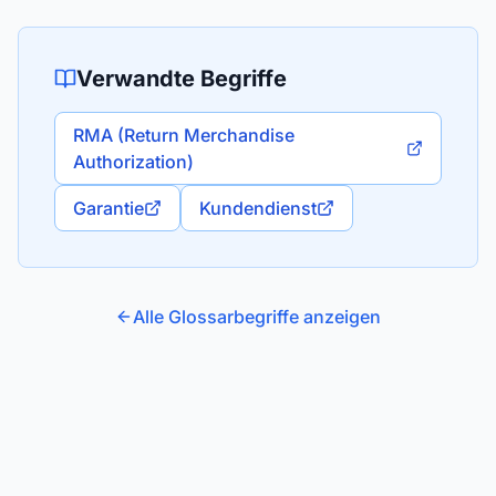
Verwandte Begriffe
RMA (Return Merchandise
Authorization)
Garantie
Kundendienst
Alle Glossarbegriffe anzeigen