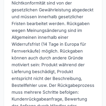
Nichtkonformität sind von der
gesetzlichen Gewährleistung abgedeckt
und müssen innerhalb gesetzlicher
Fristen bearbeitet werden. Rückgaben
wegen Meinungsänderung sind im
Allgemeinen innerhalb einer
Widerrufsfrist (14 Tage in Europa für
Fernverkäufe) möglich. Rückgaben
können auch durch andere Gründe
motiviert sein: Produkt während der
Lieferung beschädigt, Produkt
entspricht nicht der Beschreibung,
Bestellfehler usw. Der Rückgabeprozess
muss mehrere Schritte befolgen:
Kundenrückgabeanfrage, Bewertung
der Anfrage durch Händler oder