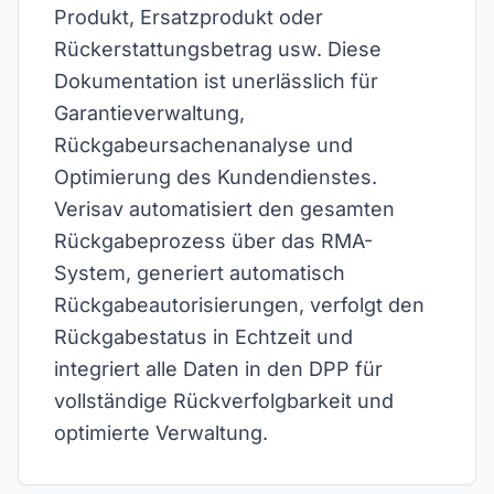
Produkt, Ersatzprodukt oder
Rückerstattungsbetrag usw. Diese
Dokumentation ist unerlässlich für
Garantieverwaltung,
Rückgabeursachenanalyse und
Optimierung des Kundendienstes.
Verisav automatisiert den gesamten
Rückgabeprozess über das RMA-
System, generiert automatisch
Rückgabeautorisierungen, verfolgt den
Rückgabestatus in Echtzeit und
integriert alle Daten in den DPP für
vollständige Rückverfolgbarkeit und
optimierte Verwaltung.