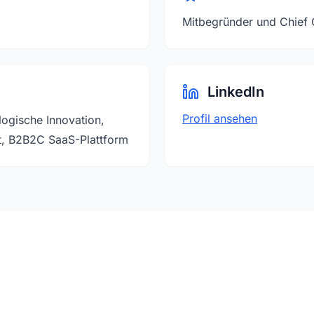
Mitbegründer und Chief 
LinkedIn
Profil ansehen
ogische Innovation,
it, B2B2C SaaS-Plattform