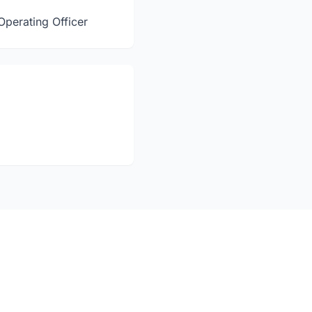
Operating Officer