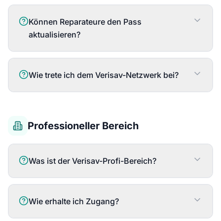
Können Reparateure den Pass
aktualisieren?
Wie trete ich dem Verisav-Netzwerk bei?
Professioneller Bereich
Was ist der Verisav-Profi-Bereich?
Wie erhalte ich Zugang?