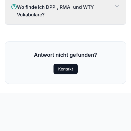
Wo finde ich DPP-, RMA- und WTY-
Vokabulare?
Antwort nicht gefunden?
Kontakt