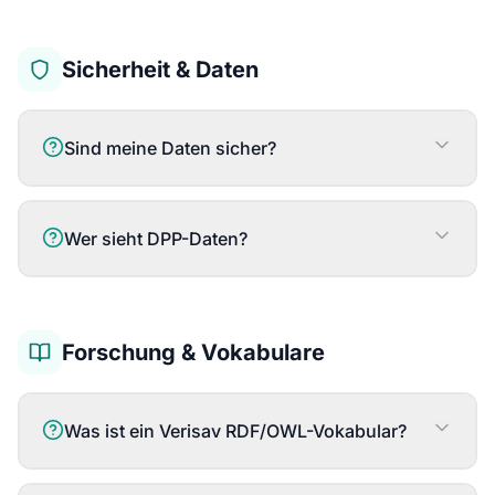
Sicherheit & Daten
Sind meine Daten sicher?
Wer sieht DPP-Daten?
Forschung & Vokabulare
Was ist ein Verisav RDF/OWL-Vokabular?