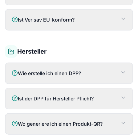
Ist Verisav EU-konform?
Hersteller
Wie erstelle ich einen DPP?
Ist der DPP für Hersteller Pflicht?
Wo generiere ich einen Produkt-QR?