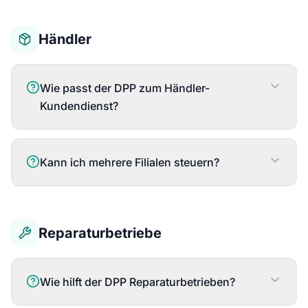
Händler
Wie passt der DPP zum Händler-
Kundendienst?
Kann ich mehrere Filialen steuern?
Reparaturbetriebe
Wie hilft der DPP Reparaturbetrieben?