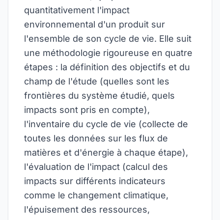
quantitativement l'impact
environnemental d'un produit sur
l'ensemble de son cycle de vie. Elle suit
une méthodologie rigoureuse en quatre
étapes : la définition des objectifs et du
champ de l'étude (quelles sont les
frontières du système étudié, quels
impacts sont pris en compte),
l'inventaire du cycle de vie (collecte de
toutes les données sur les flux de
matières et d'énergie à chaque étape),
l'évaluation de l'impact (calcul des
impacts sur différents indicateurs
comme le changement climatique,
l'épuisement des ressources,