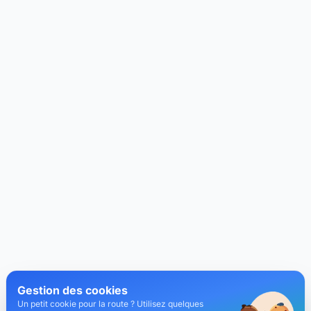
Gestion des cookies
Un petit cookie pour la route ? Utilisez quelques