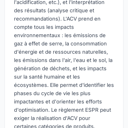
l'acidification, etc.), et l'interprétation
des résultats (analyse critique et
recommandations). L'ACV prend en
compte tous les impacts
environnementaux : les émissions de
gaz à effet de serre, la consommation
d'énergie et de ressources naturelles,
les émissions dans l'air, l'eau et le sol, la
génération de déchets, et les impacts
sur la santé humaine et les
écosystèmes. Elle permet d'identifier les
phases du cycle de vie les plus
impactantes et d'orienter les efforts
d'optimisation. Le règlement ESPR peut
exiger la réalisation d'ACV pour
certaines catégories de produits,