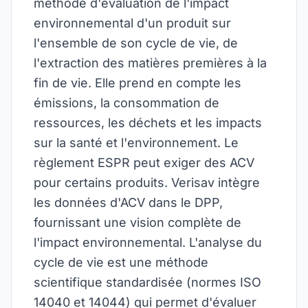
méthode d'évaluation de l'impact
environnemental d'un produit sur
l'ensemble de son cycle de vie, de
l'extraction des matières premières à la
fin de vie. Elle prend en compte les
émissions, la consommation de
ressources, les déchets et les impacts
sur la santé et l'environnement. Le
règlement ESPR peut exiger des ACV
pour certains produits. Verisav intègre
les données d'ACV dans le DPP,
fournissant une vision complète de
l'impact environnemental. L'analyse du
cycle de vie est une méthode
scientifique standardisée (normes ISO
14040 et 14044) qui permet d'évaluer