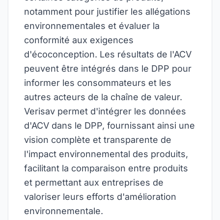
notamment pour justifier les allégations
environnementales et évaluer la
conformité aux exigences
d'écoconception. Les résultats de l'ACV
peuvent être intégrés dans le DPP pour
informer les consommateurs et les
autres acteurs de la chaîne de valeur.
Verisav permet d'intégrer les données
d'ACV dans le DPP, fournissant ainsi une
vision complète et transparente de
l'impact environnemental des produits,
facilitant la comparaison entre produits
et permettant aux entreprises de
valoriser leurs efforts d'amélioration
environnementale.