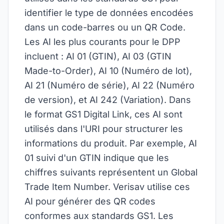
identifier le type de données encodées
dans un code-barres ou un QR Code.
Les AI les plus courants pour le DPP
incluent : AI 01 (GTIN), AI 03 (GTIN
Made-to-Order), AI 10 (Numéro de lot),
AI 21 (Numéro de série), AI 22 (Numéro
de version), et AI 242 (Variation). Dans
le format GS1 Digital Link, ces AI sont
utilisés dans l'URI pour structurer les
informations du produit. Par exemple, AI
01 suivi d'un GTIN indique que les
chiffres suivants représentent un Global
Trade Item Number. Verisav utilise ces
AI pour générer des QR codes
conformes aux standards GS1. Les