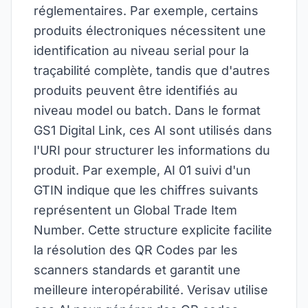
réglementaires. Par exemple, certains
produits électroniques nécessitent une
identification au niveau serial pour la
traçabilité complète, tandis que d'autres
produits peuvent être identifiés au
niveau model ou batch. Dans le format
GS1 Digital Link, ces AI sont utilisés dans
l'URI pour structurer les informations du
produit. Par exemple, AI 01 suivi d'un
GTIN indique que les chiffres suivants
représentent un Global Trade Item
Number. Cette structure explicite facilite
la résolution des QR Codes par les
scanners standards et garantit une
meilleure interopérabilité. Verisav utilise