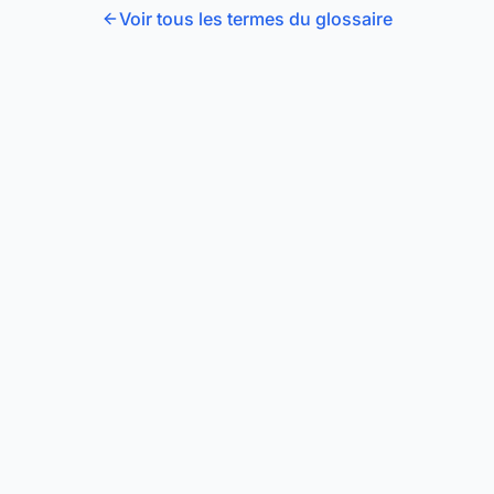
Voir tous les termes du glossaire