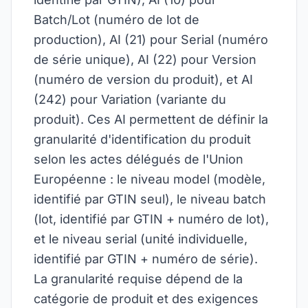
Batch/Lot (numéro de lot de
production), AI (21) pour Serial (numéro
de série unique), AI (22) pour Version
(numéro de version du produit), et AI
(242) pour Variation (variante du
produit). Ces AI permettent de définir la
granularité d'identification du produit
selon les actes délégués de l'Union
Européenne : le niveau model (modèle,
identifié par GTIN seul), le niveau batch
(lot, identifié par GTIN + numéro de lot),
et le niveau serial (unité individuelle,
identifié par GTIN + numéro de série).
La granularité requise dépend de la
catégorie de produit et des exigences