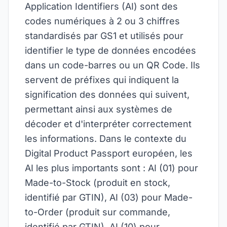
Application Identifiers (AI) sont des
codes numériques à 2 ou 3 chiffres
standardisés par GS1 et utilisés pour
identifier le type de données encodées
dans un code-barres ou un QR Code. Ils
servent de préfixes qui indiquent la
signification des données qui suivent,
permettant ainsi aux systèmes de
décoder et d'interpréter correctement
les informations. Dans le contexte du
Digital Product Passport européen, les
AI les plus importants sont : AI (01) pour
Made-to-Stock (produit en stock,
identifié par GTIN), AI (03) pour Made-
to-Order (produit sur commande,
identifié par GTIN), AI (10) pour