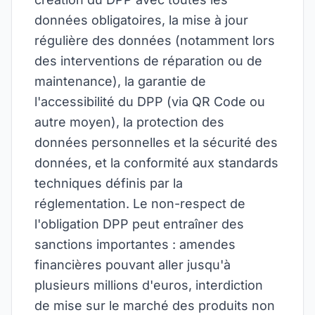
données obligatoires, la mise à jour
régulière des données (notamment lors
des interventions de réparation ou de
maintenance), la garantie de
l'accessibilité du DPP (via QR Code ou
autre moyen), la protection des
données personnelles et la sécurité des
données, et la conformité aux standards
techniques définis par la
réglementation. Le non-respect de
l'obligation DPP peut entraîner des
sanctions importantes : amendes
financières pouvant aller jusqu'à
plusieurs millions d'euros, interdiction
de mise sur le marché des produits non