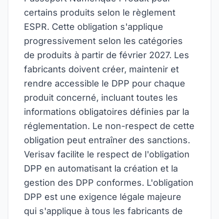
certains produits selon le règlement
ESPR. Cette obligation s'applique
progressivement selon les catégories
de produits à partir de février 2027. Les
fabricants doivent créer, maintenir et
rendre accessible le DPP pour chaque
produit concerné, incluant toutes les
informations obligatoires définies par la
réglementation. Le non-respect de cette
obligation peut entraîner des sanctions.
Verisav facilite le respect de l'obligation
DPP en automatisant la création et la
gestion des DPP conformes. L'obligation
DPP est une exigence légale majeure
qui s'applique à tous les fabricants de