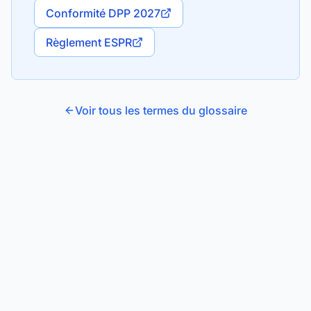
Conformité DPP 2027
Règlement ESPR
Voir tous les termes du glossaire