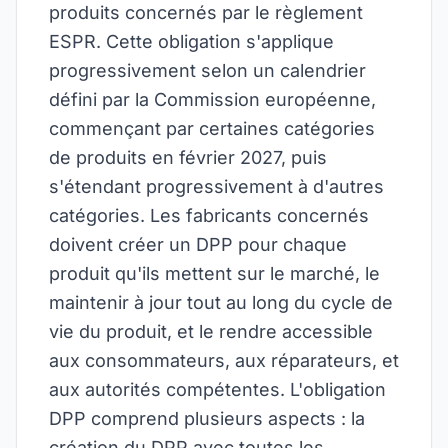
produits concernés par le règlement
ESPR. Cette obligation s'applique
progressivement selon un calendrier
défini par la Commission européenne,
commençant par certaines catégories
de produits en février 2027, puis
s'étendant progressivement à d'autres
catégories. Les fabricants concernés
doivent créer un DPP pour chaque
produit qu'ils mettent sur le marché, le
maintenir à jour tout au long du cycle de
vie du produit, et le rendre accessible
aux consommateurs, aux réparateurs, et
aux autorités compétentes. L'obligation
DPP comprend plusieurs aspects : la
création du DPP avec toutes les