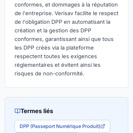
conformes, et dommages à la réputation
de l'entreprise. Verisav facilite le respect
de l'obligation DPP en automatisant la
création et la gestion des DPP
conformes, garantissant ainsi que tous
les DPP créés via la plateforme
respectent toutes les exigences
réglementaires et évitent ainsi les
risques de non-conformité.
Termes liés
DPP (Passeport Numérique Produit)