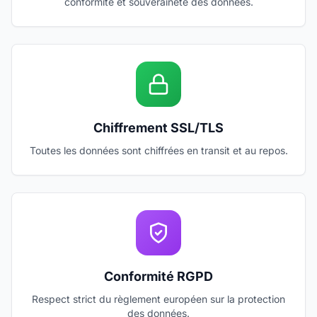
conformité et souveraineté des données.
Chiffrement SSL/TLS
Toutes les données sont chiffrées en transit et au repos.
Conformité RGPD
Respect strict du règlement européen sur la protection
des données.