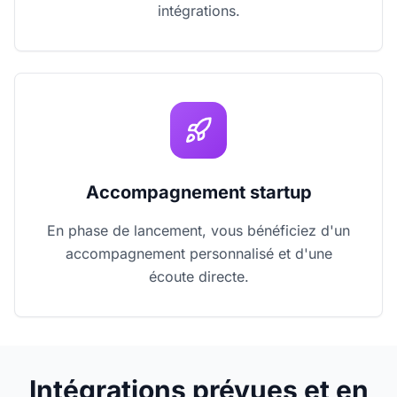
intégrations.
Accompagnement startup
En phase de lancement, vous bénéficiez d'un
accompagnement personnalisé et d'une
écoute directe.
Intégrations prévues et en