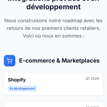
développement
Nous construisons notre roadmap avec les
retours de nos premiers clients retailers.
Voici où nous en sommes :
E-commerce & Marketplaces
Q1 2026
Shopify
En développement