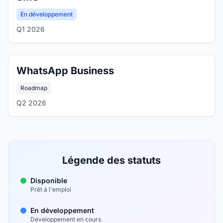
En développement
Q1 2026
WhatsApp Business
Roadmap
Q2 2026
Légende des statuts
Disponible
Prêt à l'emploi
En développement
Développement en cours