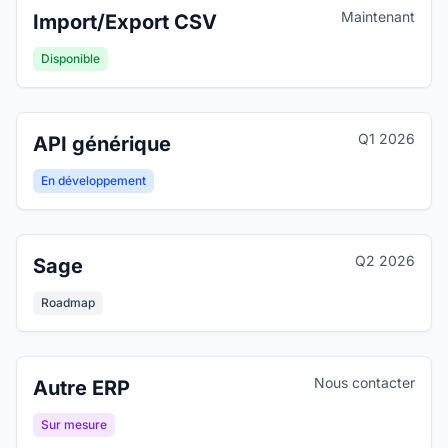
Maintenant
Import/Export CSV
Disponible
Q1 2026
API générique
En développement
Q2 2026
Sage
Roadmap
Nous contacter
Autre ERP
Sur mesure