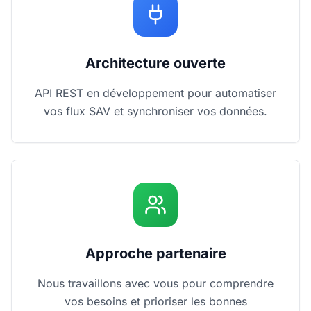
Architecture ouverte
API REST en développement pour automatiser
vos flux SAV et synchroniser vos données.
Approche partenaire
Nous travaillons avec vous pour comprendre
vos besoins et prioriser les bonnes