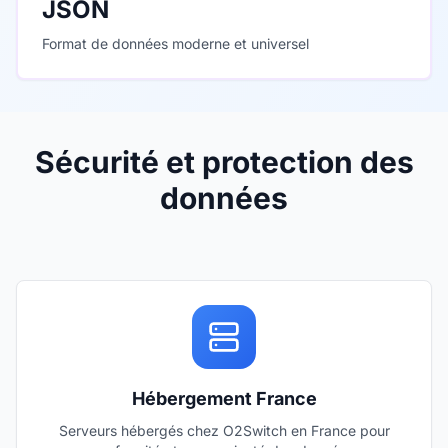
JSON
Format de données moderne et universel
Sécurité et protection des
données
Hébergement France
Serveurs hébergés chez O2Switch en France pour