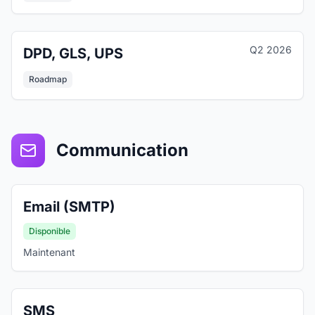
Q2 2026
DPD, GLS, UPS
Roadmap
Communication
Email (SMTP)
Disponible
Maintenant
SMS