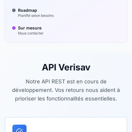
Roadmap
Planifié selon besoins
Sur mesure
Nous contacter
API Verisav
Notre API REST est en cours de
développement. Vos retours nous aident à
prioriser les fonctionnalités essentielles.