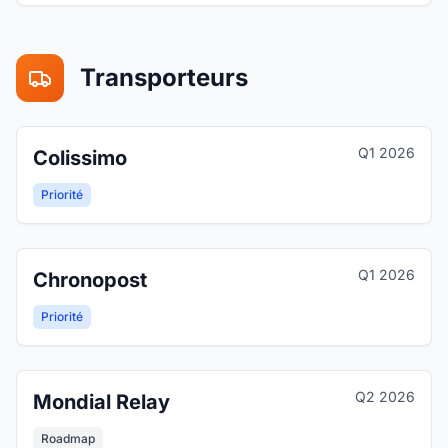
Transporteurs
Q1 2026
Colissimo
Priorité
Q1 2026
Chronopost
Priorité
Q2 2026
Mondial Relay
Roadmap