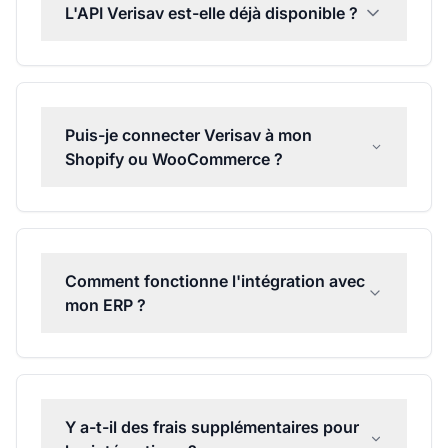
L'API Verisav est-elle déjà disponible ?
Puis-je connecter Verisav à mon
Shopify ou WooCommerce ?
Comment fonctionne l'intégration avec
mon ERP ?
Y a-t-il des frais supplémentaires pour