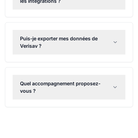
les intégrations ?
Puis-je exporter mes données de
Verisav ?
Quel accompagnement proposez-
vous ?