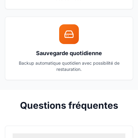
Sauvegarde quotidienne
Backup automatique quotidien avec possibilité de
restauration.
Questions fréquentes