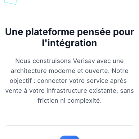
Une plateforme pensée pour
l'intégration
Nous construisons Verisav avec une
architecture moderne et ouverte. Notre
objectif : connecter votre service après-
vente à votre infrastructure existante, sans
friction ni complexité.