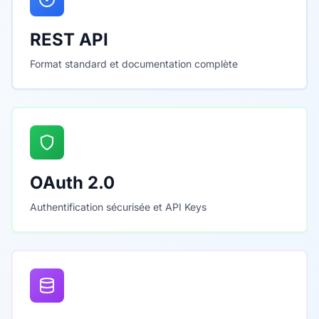
REST API
Format standard et documentation complète
OAuth 2.0
Authentification sécurisée et API Keys