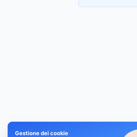
Gestione dei cookie