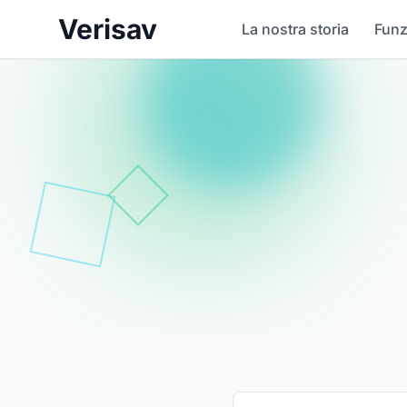
Verisav
La nostra storia
Funz