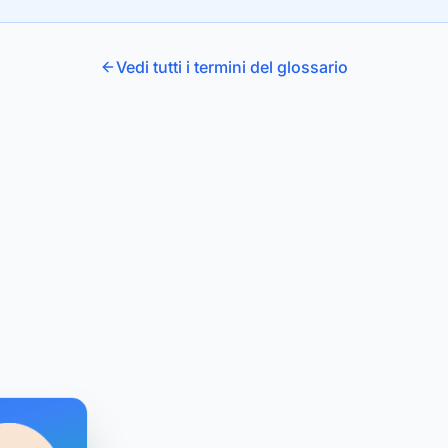
Vedi tutti i termini del glossario