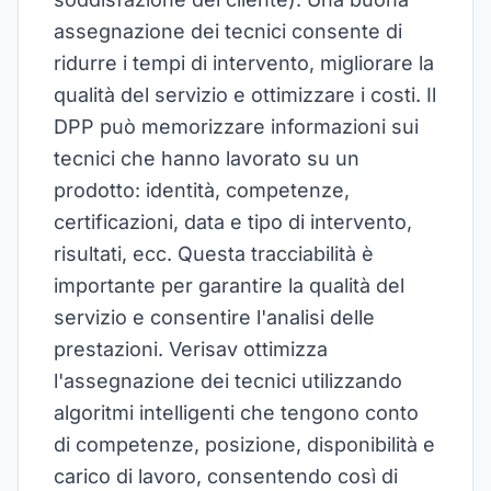
assegnazione dei tecnici consente di
ridurre i tempi di intervento, migliorare la
qualità del servizio e ottimizzare i costi. Il
DPP può memorizzare informazioni sui
tecnici che hanno lavorato su un
prodotto: identità, competenze,
certificazioni, data e tipo di intervento,
risultati, ecc. Questa tracciabilità è
importante per garantire la qualità del
servizio e consentire l'analisi delle
prestazioni. Verisav ottimizza
l'assegnazione dei tecnici utilizzando
algoritmi intelligenti che tengono conto
di competenze, posizione, disponibilità e
carico di lavoro, consentendo così di