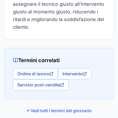
assegnare il tecnico giusto all'intervento
giusto al momento giusto, riducendo i
ritardi e migliorando la soddisfazione del
cliente.
Termini correlati
Ordine di lavoro
Intervento
Servizio post-vendita
Vedi tutti i termini del glossario