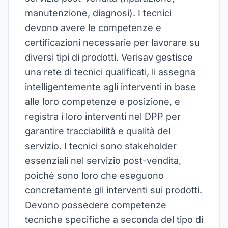
manutenzione, diagnosi). I tecnici
devono avere le competenze e
certificazioni necessarie per lavorare su
diversi tipi di prodotti. Verisav gestisce
una rete di tecnici qualificati, li assegna
intelligentemente agli interventi in base
alle loro competenze e posizione, e
registra i loro interventi nel DPP per
garantire tracciabilità e qualità del
servizio. I tecnici sono stakeholder
essenziali nel servizio post-vendita,
poiché sono loro che eseguono
concretamente gli interventi sui prodotti.
Devono possedere competenze
tecniche specifiche a seconda del tipo di