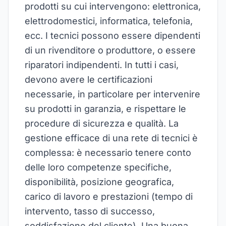
prodotti su cui intervengono: elettronica,
elettrodomestici, informatica, telefonia,
ecc. I tecnici possono essere dipendenti
di un rivenditore o produttore, o essere
riparatori indipendenti. In tutti i casi,
devono avere le certificazioni
necessarie, in particolare per intervenire
su prodotti in garanzia, e rispettare le
procedure di sicurezza e qualità. La
gestione efficace di una rete di tecnici è
complessa: è necessario tenere conto
delle loro competenze specifiche,
disponibilità, posizione geografica,
carico di lavoro e prestazioni (tempo di
intervento, tasso di successo,
soddisfazione del cliente). Una buona