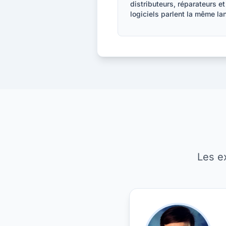
distributeurs, réparateurs et
logiciels parlent la même la
Les e