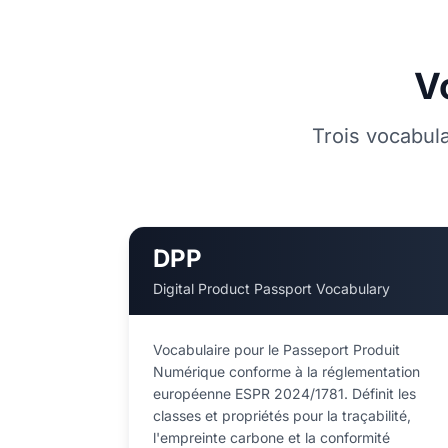
V
Trois vocabul
DPP
Digital Product Passport Vocabulary
Vocabulaire pour le Passeport Produit
Numérique conforme à la réglementation
européenne ESPR 2024/1781. Définit les
classes et propriétés pour la traçabilité,
l'empreinte carbone et la conformité