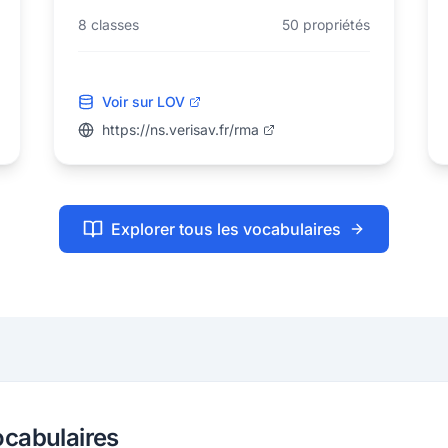
8
classes
50
propriétés
Voir sur LOV
https://ns.verisav.fr/rma
Explorer tous les vocabulaires
cabulaires