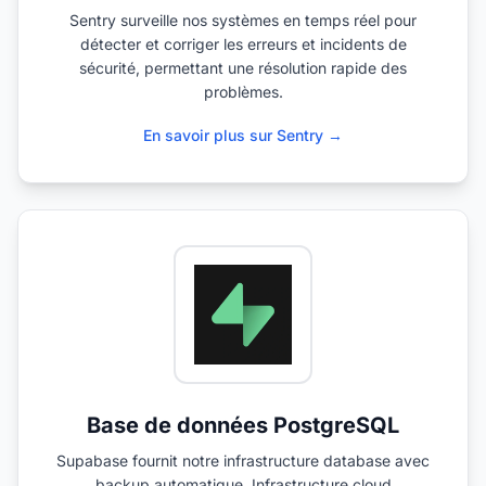
Sentry surveille nos systèmes en temps réel pour
détecter et corriger les erreurs et incidents de
sécurité, permettant une résolution rapide des
problèmes.
En savoir plus sur Sentry →
Base de données PostgreSQL
Supabase fournit notre infrastructure database avec
backup automatique. Infrastructure cloud