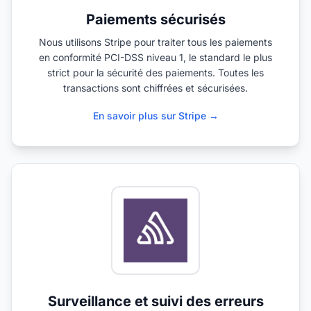
Paiements sécurisés
Nous utilisons Stripe pour traiter tous les paiements
en conformité PCI-DSS niveau 1, le standard le plus
strict pour la sécurité des paiements. Toutes les
transactions sont chiffrées et sécurisées.
En savoir plus sur Stripe →
Surveillance et suivi des erreurs