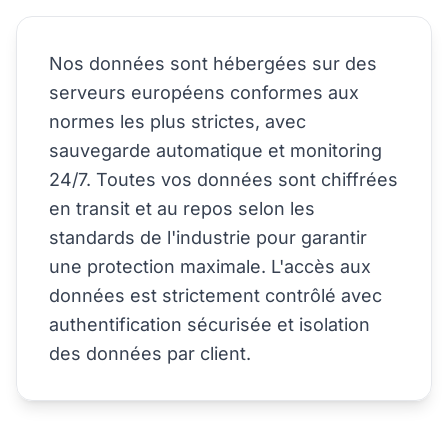
Nos données sont hébergées sur des
serveurs européens conformes aux
normes les plus strictes, avec
sauvegarde automatique et monitoring
24/7. Toutes vos données sont chiffrées
en transit et au repos selon les
standards de l'industrie pour garantir
une protection maximale. L'accès aux
données est strictement contrôlé avec
authentification sécurisée et isolation
des données par client.