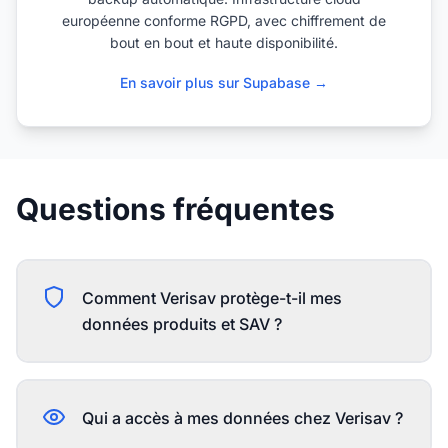
européenne conforme RGPD, avec chiffrement de
bout en bout et haute disponibilité.
En savoir plus sur Supabase →
Questions fréquentes
Comment Verisav protège-t-il mes
données produits et SAV ?
Qui a accès à mes données chez Verisav ?