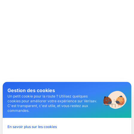
Gestion des cookies
Un petit cookie pour la route ? Utilisez quelques
cookies pour améliorer votre expérience sur Verisav.
C'est transparent, c'est utile, et vous restez aux
commandes.
En savoir plus sur les cookies