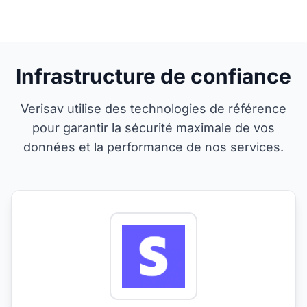
Infrastructure de confiance
Verisav utilise des technologies de référence
pour garantir la sécurité maximale de vos
données et la performance de nos services.