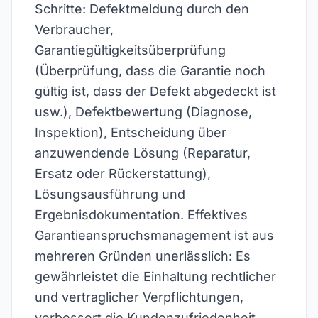
Schritte: Defektmeldung durch den
Verbraucher,
Garantiegültigkeitsüberprüfung
(Überprüfung, dass die Garantie noch
gültig ist, dass der Defekt abgedeckt ist
usw.), Defektbewertung (Diagnose,
Inspektion), Entscheidung über
anzuwendende Lösung (Reparatur,
Ersatz oder Rückerstattung),
Lösungsausführung und
Ergebnisdokumentation. Effektives
Garantieanspruchsmanagement ist aus
mehreren Gründen unerlässlich: Es
gewährleistet die Einhaltung rechtlicher
und vertraglicher Verpflichtungen,
verbessert die Kundenzufriedenheit,