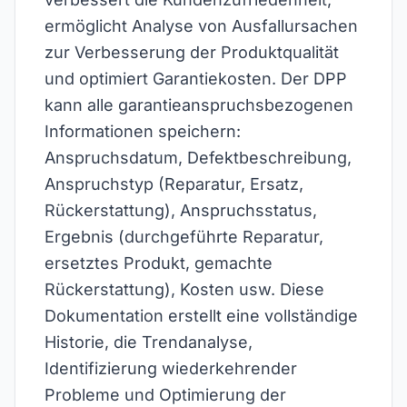
ermöglicht Analyse von Ausfallursachen
zur Verbesserung der Produktqualität
und optimiert Garantiekosten. Der DPP
kann alle garantieanspruchsbezogenen
Informationen speichern:
Anspruchsdatum, Defektbeschreibung,
Anspruchstyp (Reparatur, Ersatz,
Rückerstattung), Anspruchsstatus,
Ergebnis (durchgeführte Reparatur,
ersetztes Produkt, gemachte
Rückerstattung), Kosten usw. Diese
Dokumentation erstellt eine vollständige
Historie, die Trendanalyse,
Identifizierung wiederkehrender
Probleme und Optimierung der