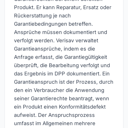
Produkt. Er kann Reparatur, Ersatz oder
Rückerstattung je nach
Garantiebedingungen betreffen.
Ansprüche müssen dokumentiert und
verfolgt werden. Verisav verwaltet
Garantieansprüche, indem es die
Anfrage erfasst, die Garantiegültigkeit
überprüft, die Bearbeitung verfolgt und
das Ergebnis im DPP dokumentiert. Ein
Garantieanspruch ist der Prozess, durch
den ein Verbraucher die Anwendung
seiner Garantierechte beantragt, wenn
ein Produkt einen Konformitätsdefekt
aufweist. Der Anspruchsprozess
umfasst im Allgemeinen mehrere