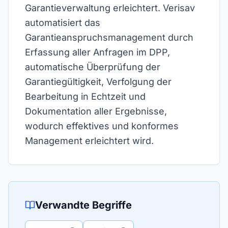
Garantieverwaltung erleichtert. Verisav
automatisiert das
Garantieanspruchsmanagement durch
Erfassung aller Anfragen im DPP,
automatische Überprüfung der
Garantiegültigkeit, Verfolgung der
Bearbeitung in Echtzeit und
Dokumentation aller Ergebnisse,
wodurch effektives und konformes
Management erleichtert wird.
Verwandte Begriffe