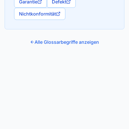
Garantie
Defekt
Nichtkonformität
Alle Glossarbegriffe anzeigen