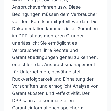
Anspruchsverfahren usw. Diese
Bedingungen müssen dem Verbraucher
vor dem Kauf klar mitgeteilt werden. Die
Dokumentation kommerzieller Garantien
im DPP ist aus mehreren Gründen
unerlässlich: Sie ermöglicht es
Verbrauchern, ihre Rechte und
Garantiebedingungen genau zu kennen,
erleichtert das Anspruchsmanagement
für Unternehmen, gewährleistet
Rückverfolgbarkeit und Einhaltung der
Vorschriften und ermöglicht Analyse von
Garantiekosten und -effektivität. Der
DPP kann alle kommerziellen
Garantieinformationen speichern: