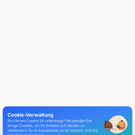
Cookie-Verwaltung
Ein kleines Cookie für unterwegs? Verwenden Sie
einige Cookies, um Ihr Erlebnis auf Verisav zu
verbessern. Es ist transparent, es ist nützlich, und Sie