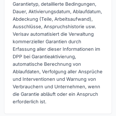
Garantietyp, detaillierte Bedingungen,
Dauer, Aktivierungsdatum, Ablaufdatum,
Abdeckung (Teile, Arbeitsaufwand),
Ausschlüsse, Anspruchshistorie usw.
Verisav automatisiert die Verwaltung
kommerzieller Garantien durch
Erfassung aller dieser Informationen im
DPP bei Garantieaktivierung,
automatische Berechnung von
Ablaufdaten, Verfolgung aller Ansprüche
und Interventionen und Warnung von
Verbrauchern und Unternehmen, wenn
die Garantie abläuft oder ein Anspruch
erforderlich ist.