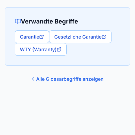
Verwandte Begriffe
Garantie
Gesetzliche Garantie
WTY (Warranty)
Alle Glossarbegriffe anzeigen