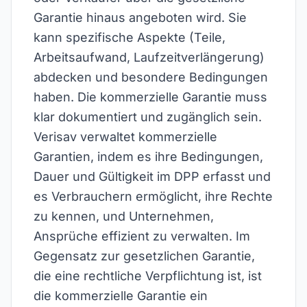
Garantie hinaus angeboten wird. Sie
kann spezifische Aspekte (Teile,
Arbeitsaufwand, Laufzeitverlängerung)
abdecken und besondere Bedingungen
haben. Die kommerzielle Garantie muss
klar dokumentiert und zugänglich sein.
Verisav verwaltet kommerzielle
Garantien, indem es ihre Bedingungen,
Dauer und Gültigkeit im DPP erfasst und
es Verbrauchern ermöglicht, ihre Rechte
zu kennen, und Unternehmen,
Ansprüche effizient zu verwalten. Im
Gegensatz zur gesetzlichen Garantie,
die eine rechtliche Verpflichtung ist, ist
die kommerzielle Garantie ein