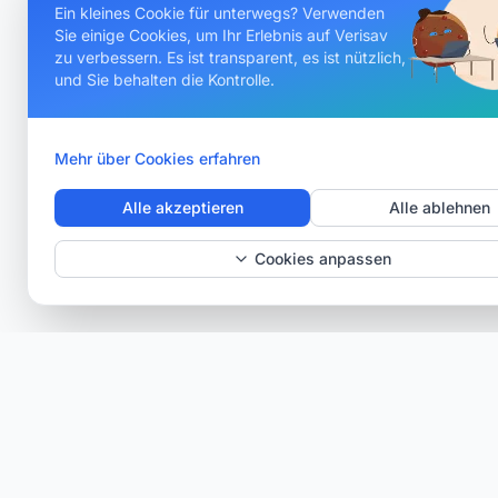
Ein kleines Cookie für unterwegs? Verwenden
Sie einige Cookies, um Ihr Erlebnis auf Verisav
zu verbessern. Es ist transparent, es ist nützlich,
und Sie behalten die Kontrolle.
Mehr über Cookies erfahren
Alle akzeptieren
Alle ablehnen
Cookies anpassen
Verisav®