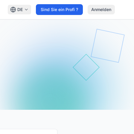
DE
Sind Sie ein Profi ?
Anmelden