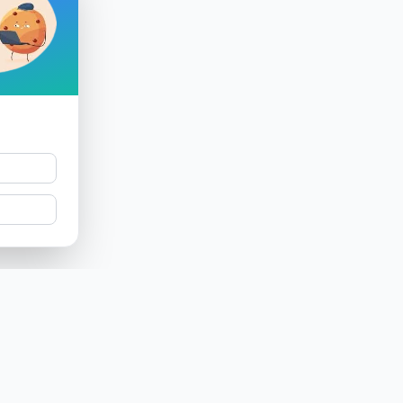
Produkt
Unternehmen