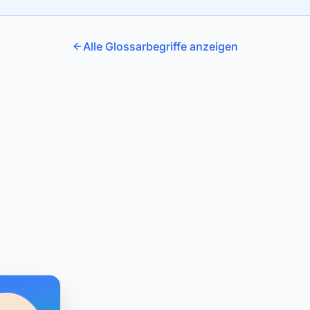
Alle Glossarbegriffe anzeigen