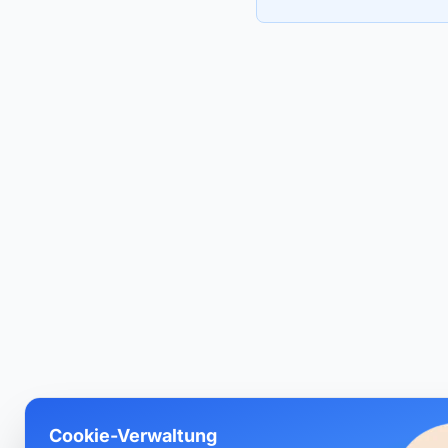
Cookie-Verwaltung