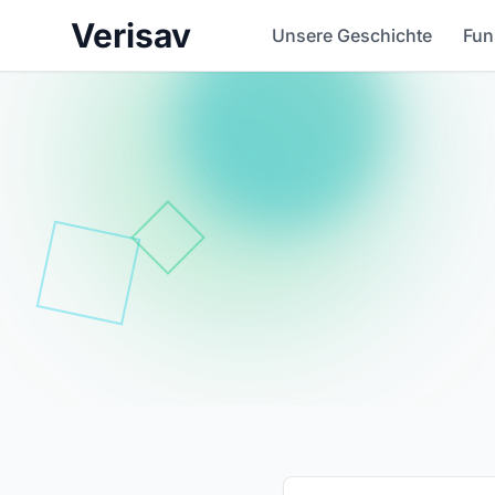
Verisav
Unsere Geschichte
Fun