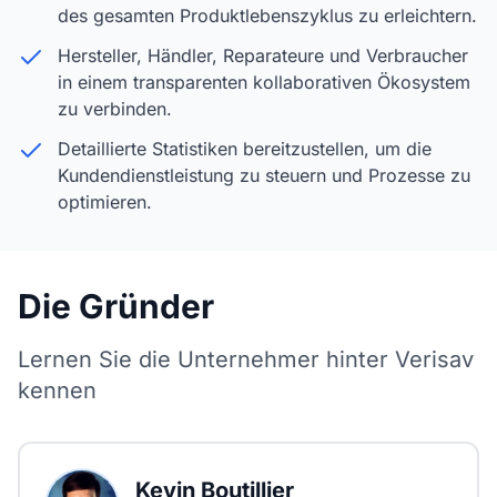
des gesamten Produktlebenszyklus zu erleichtern.
Hersteller, Händler, Reparateure und Verbraucher
in einem transparenten kollaborativen Ökosystem
zu verbinden.
Detaillierte Statistiken bereitzustellen, um die
Kundendienstleistung zu steuern und Prozesse zu
optimieren.
Die Gründer
Lernen Sie die Unternehmer hinter Verisav
kennen
Kevin Boutillier