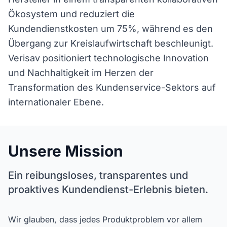
Ökosystem und reduziert die
Kundendienstkosten um 75%, während es den
Übergang zur Kreislaufwirtschaft beschleunigt.
Verisav positioniert technologische Innovation
und Nachhaltigkeit im Herzen der
Transformation des Kundenservice-Sektors auf
internationaler Ebene.
Unsere Mission
Ein reibungsloses, transparentes und
proaktives Kundendienst-Erlebnis bieten.
Wir glauben, dass jedes Produktproblem vor allem