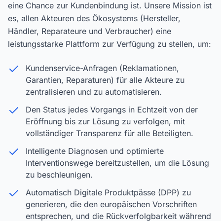
eine Chance zur Kundenbindung ist. Unsere Mission ist
es, allen Akteuren des Ökosystems (Hersteller,
Händler, Reparateure und Verbraucher) eine
leistungsstarke Plattform zur Verfügung zu stellen, um:
Kundenservice-Anfragen (Reklamationen,
Garantien, Reparaturen) für alle Akteure zu
zentralisieren und zu automatisieren.
Den Status jedes Vorgangs in Echtzeit von der
Eröffnung bis zur Lösung zu verfolgen, mit
vollständiger Transparenz für alle Beteiligten.
Intelligente Diagnosen und optimierte
Interventionswege bereitzustellen, um die Lösung
zu beschleunigen.
Automatisch Digitale Produktpässe (DPP) zu
generieren, die den europäischen Vorschriften
entsprechen, und die Rückverfolgbarkeit während