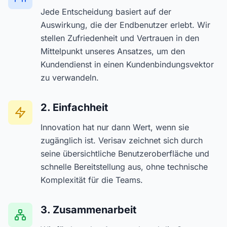
Jede Entscheidung basiert auf der
Auswirkung, die der Endbenutzer erlebt. Wir
stellen Zufriedenheit und Vertrauen in den
Mittelpunkt unseres Ansatzes, um den
Kundendienst in einen Kundenbindungsvektor
zu verwandeln.
2. Einfachheit
Innovation hat nur dann Wert, wenn sie
zugänglich ist. Verisav zeichnet sich durch
seine übersichtliche Benutzeroberfläche und
schnelle Bereitstellung aus, ohne technische
Komplexität für die Teams.
3. Zusammenarbeit