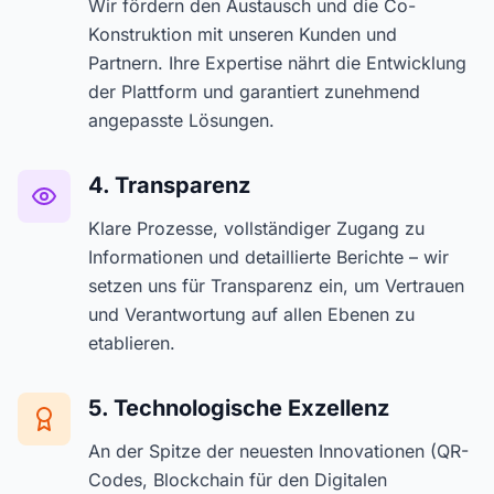
Wir fördern den Austausch und die Co-
Konstruktion mit unseren Kunden und
Partnern. Ihre Expertise nährt die Entwicklung
der Plattform und garantiert zunehmend
angepasste Lösungen.
4. Transparenz
Klare Prozesse, vollständiger Zugang zu
Informationen und detaillierte Berichte – wir
setzen uns für Transparenz ein, um Vertrauen
und Verantwortung auf allen Ebenen zu
etablieren.
5. Technologische Exzellenz
An der Spitze der neuesten Innovationen (QR-
Codes, Blockchain für den Digitalen