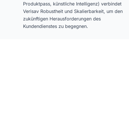
Produktpass, künstliche Intelligenz) verbindet
Verisav Robustheit und Skalierbarkeit, um den
zukünftigen Herausforderungen des
Kundendienstes zu begegnen.