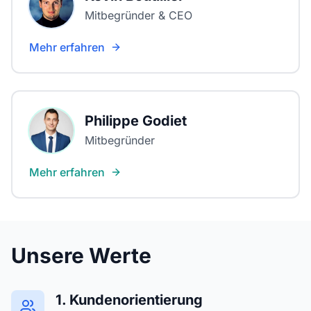
Mitbegründer & CEO
Mehr erfahren
Philippe Godiet
Mitbegründer
Mehr erfahren
Unsere Werte
1. Kundenorientierung