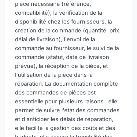
pièce nécessaire (référence,
compatibilité), la vérification de la
disponibilité chez les fournisseurs, la
création de la commande (quantité, prix,
délai de livraison), l'envoi de la
commande au fournisseur, le suivi de la
commande (statut, date de livraison
prévue), la réception de la pièce, et
l'utilisation de la pièce dans la
réparation. La documentation complète
des commandes de pièces est
essentielle pour plusieurs raisons : elle
permet de suivre l'état des commandes
et d'anticiper les délais de réparation,
elle facilite la gestion des coûts et des
budgets, elle assure la traçabilité des