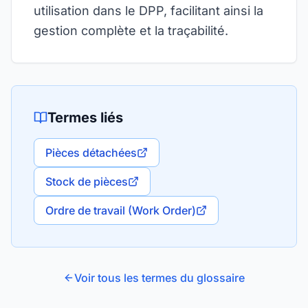
utilisation dans le DPP, facilitant ainsi la
gestion complète et la traçabilité.
Termes liés
Pièces détachées
Stock de pièces
Ordre de travail (Work Order)
Voir tous les termes du glossaire