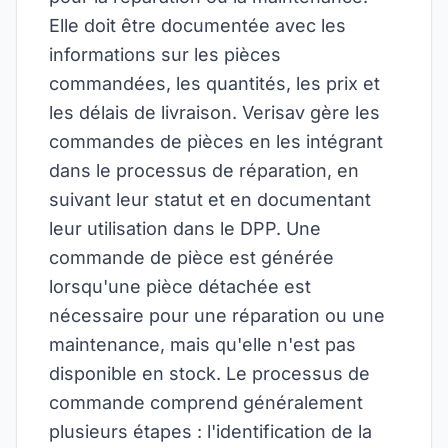
Elle doit être documentée avec les
informations sur les pièces
commandées, les quantités, les prix et
les délais de livraison. Verisav gère les
commandes de pièces en les intégrant
dans le processus de réparation, en
suivant leur statut et en documentant
leur utilisation dans le DPP. Une
commande de pièce est générée
lorsqu'une pièce détachée est
nécessaire pour une réparation ou une
maintenance, mais qu'elle n'est pas
disponible en stock. Le processus de
commande comprend généralement
plusieurs étapes : l'identification de la