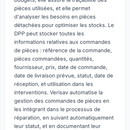
pièces utilisées, et elle permet
d'analyser les besoins en pièces
détachées pour optimiser les stocks. Le
DPP peut stocker toutes les
informations relatives aux commandes
de pièces : référence de la commande,
pièces commandées, quantités,
fournisseur, prix, date de commande,
date de livraison prévue, statut, date de
réception, et utilisation dans les
interventions. Verisav automatise la
gestion des commandes de pièces en
les intégrant dans le processus de
réparation, en suivant automatiquement
leur statut, et en documentant leur