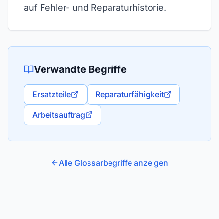
auf Fehler- und Reparaturhistorie.
Verwandte Begriffe
Ersatzteile
Reparaturfähigkeit
Arbeitsauftrag
Alle Glossarbegriffe anzeigen