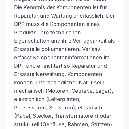
Die Kenntnis der Komponenten ist für
Reparatur und Wartung unerlässlich. Der
DPP muss die Komponenten eines
Produkts, ihre technischen
Eigenschaften und ihre Verfügbarkeit als
Ersatzteile dokumentieren. Verisav
erfasst Komponenteninformationen im
DPP und erleichtert so Reparatur und
Ersatzteilverwaltung. Komponenten
können unterschiedlicher Natur sein:
mechanisch (Motoren, Getriebe, Lager),
elektronisch (Leiterplatten,
Prozessoren, Sensoren), elektrisch
(Kabel, Stecker, Transformatoren) oder
strukturell (Gehäuse, Rahmen, Stützen).