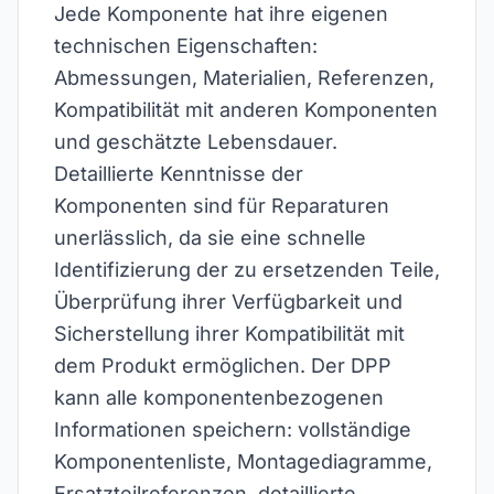
Jede Komponente hat ihre eigenen
technischen Eigenschaften:
Abmessungen, Materialien, Referenzen,
Kompatibilität mit anderen Komponenten
und geschätzte Lebensdauer.
Detaillierte Kenntnisse der
Komponenten sind für Reparaturen
unerlässlich, da sie eine schnelle
Identifizierung der zu ersetzenden Teile,
Überprüfung ihrer Verfügbarkeit und
Sicherstellung ihrer Kompatibilität mit
dem Produkt ermöglichen. Der DPP
kann alle komponentenbezogenen
Informationen speichern: vollständige
Komponentenliste, Montagediagramme,
Ersatzteilreferenzen, detaillierte