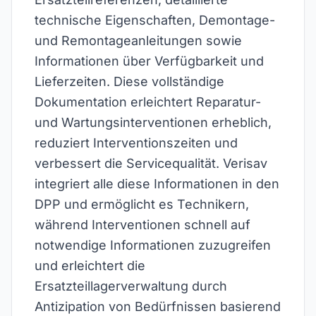
technische Eigenschaften, Demontage-
und Remontageanleitungen sowie
Informationen über Verfügbarkeit und
Lieferzeiten. Diese vollständige
Dokumentation erleichtert Reparatur-
und Wartungsinterventionen erheblich,
reduziert Interventionszeiten und
verbessert die Servicequalität. Verisav
integriert alle diese Informationen in den
DPP und ermöglicht es Technikern,
während Interventionen schnell auf
notwendige Informationen zuzugreifen
und erleichtert die
Ersatzteillagerverwaltung durch
Antizipation von Bedürfnissen basierend