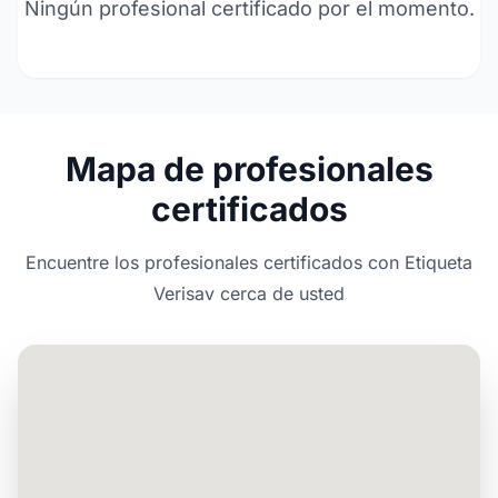
Ningún profesional certificado por el momento.
Mapa de profesionales
certificados
Encuentre los profesionales certificados con Etiqueta
Verisav cerca de usted