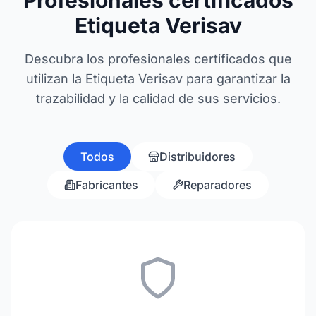
Profesionales certificados
Etiqueta Verisav
Descubra los profesionales certificados que
utilizan la Etiqueta Verisav para garantizar la
trazabilidad y la calidad de sus servicios.
Todos
Distribuidores
Fabricantes
Reparadores