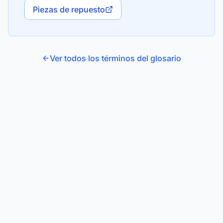
Piezas de repuesto
Ver todos los términos del glosario