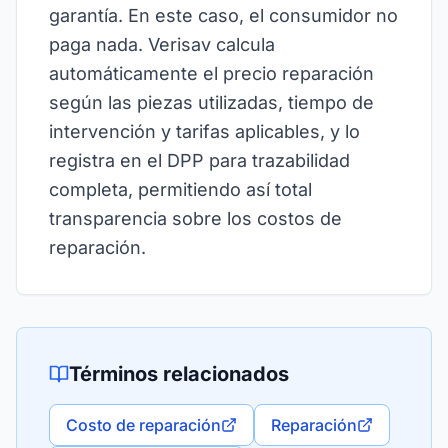
garantía. En este caso, el consumidor no
paga nada. Verisav calcula
automáticamente el precio reparación
según las piezas utilizadas, tiempo de
intervención y tarifas aplicables, y lo
registra en el DPP para trazabilidad
completa, permitiendo así total
transparencia sobre los costos de
reparación.
Términos relacionados
Costo de reparación
Reparación