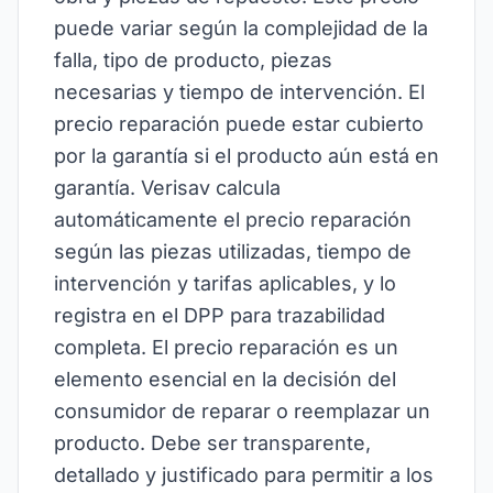
puede variar según la complejidad de la
falla, tipo de producto, piezas
necesarias y tiempo de intervención. El
precio reparación puede estar cubierto
por la garantía si el producto aún está en
garantía. Verisav calcula
automáticamente el precio reparación
según las piezas utilizadas, tiempo de
intervención y tarifas aplicables, y lo
registra en el DPP para trazabilidad
completa. El precio reparación es un
elemento esencial en la decisión del
consumidor de reparar o reemplazar un
producto. Debe ser transparente,
detallado y justificado para permitir a los