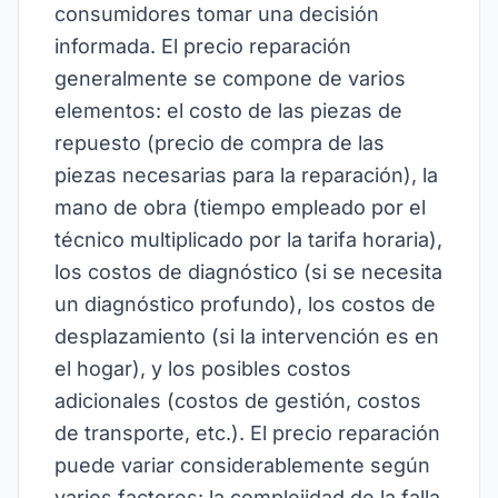
consumidores tomar una decisión
informada. El precio reparación
generalmente se compone de varios
elementos: el costo de las piezas de
repuesto (precio de compra de las
piezas necesarias para la reparación), la
mano de obra (tiempo empleado por el
técnico multiplicado por la tarifa horaria),
los costos de diagnóstico (si se necesita
un diagnóstico profundo), los costos de
desplazamiento (si la intervención es en
el hogar), y los posibles costos
adicionales (costos de gestión, costos
de transporte, etc.). El precio reparación
puede variar considerablemente según
varios factores: la complejidad de la falla