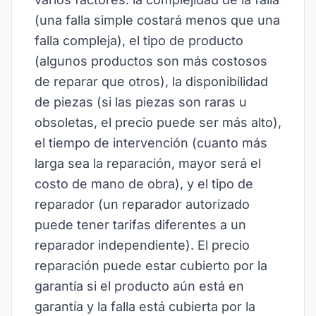
(una falla simple costará menos que una
falla compleja), el tipo de producto
(algunos productos son más costosos
de reparar que otros), la disponibilidad
de piezas (si las piezas son raras u
obsoletas, el precio puede ser más alto),
el tiempo de intervención (cuanto más
larga sea la reparación, mayor será el
costo de mano de obra), y el tipo de
reparador (un reparador autorizado
puede tener tarifas diferentes a un
reparador independiente). El precio
reparación puede estar cubierto por la
garantía si el producto aún está en
garantía y la falla está cubierta por la