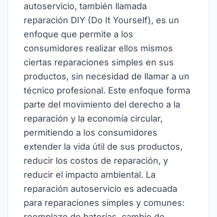
autoservicio, también llamada
reparación DIY (Do It Yourself), es un
enfoque que permite a los
consumidores realizar ellos mismos
ciertas reparaciones simples en sus
productos, sin necesidad de llamar a un
técnico profesional. Este enfoque forma
parte del movimiento del derecho a la
reparación y la economía circular,
permitiendo a los consumidores
extender la vida útil de sus productos,
reducir los costos de reparación, y
reducir el impacto ambiental. La
reparación autoservicio es adecuada
para reparaciones simples y comunes:
reemplazo de baterías, cambio de