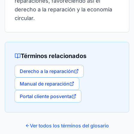
reparaciones, favoreciendo así el
derecho a la reparación y la economía
circular.
Términos relacionados
Derecho a la reparación
Manual de reparación
Portal cliente posventa
Ver todos los términos del glosario