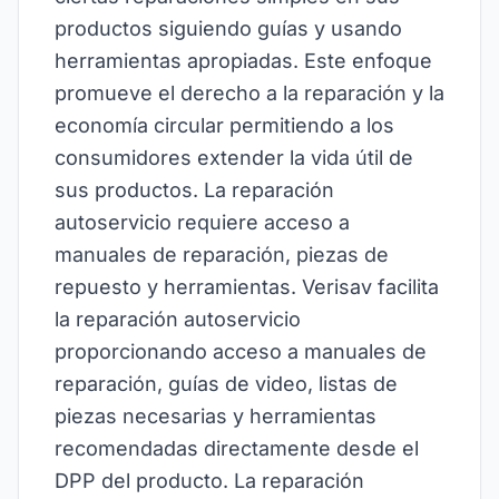
productos siguiendo guías y usando
herramientas apropiadas. Este enfoque
promueve el derecho a la reparación y la
economía circular permitiendo a los
consumidores extender la vida útil de
sus productos. La reparación
autoservicio requiere acceso a
manuales de reparación, piezas de
repuesto y herramientas. Verisav facilita
la reparación autoservicio
proporcionando acceso a manuales de
reparación, guías de video, listas de
piezas necesarias y herramientas
recomendadas directamente desde el
DPP del producto. La reparación