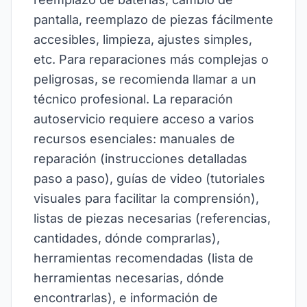
pantalla, reemplazo de piezas fácilmente
accesibles, limpieza, ajustes simples,
etc. Para reparaciones más complejas o
peligrosas, se recomienda llamar a un
técnico profesional. La reparación
autoservicio requiere acceso a varios
recursos esenciales: manuales de
reparación (instrucciones detalladas
paso a paso), guías de video (tutoriales
visuales para facilitar la comprensión),
listas de piezas necesarias (referencias,
cantidades, dónde comprarlas),
herramientas recomendadas (lista de
herramientas necesarias, dónde
encontrarlas), e información de