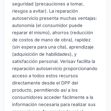
seguridad (precauciones a tomar,
riesgos a evitar). La reparación
autoservicio presenta muchas ventajas:
autonomía (el consumidor puede
reparar él mismo), ahorros (reducción
de costos de mano de obra), rapidez
(sin espera para una cita), aprendizaje
(adquisición de habilidades), y
satisfacción personal. Verisav facilita la
reparación autoservicio proporcionando
acceso a todos estos recursos
directamente desde el DPP del
producto, permitiendo así a los
consumidores acceder fácilmente a la
información necesaria para realizar sus