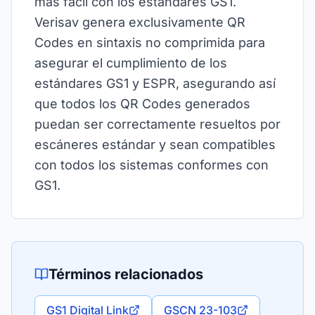
más fácil con los estándares GS1.
Verisav genera exclusivamente QR
Codes en sintaxis no comprimida para
asegurar el cumplimiento de los
estándares GS1 y ESPR, asegurando así
que todos los QR Codes generados
puedan ser correctamente resueltos por
escáneres estándar y sean compatibles
con todos los sistemas conformes con
GS1.
Términos relacionados
GS1 Digital Link
GSCN 23-103