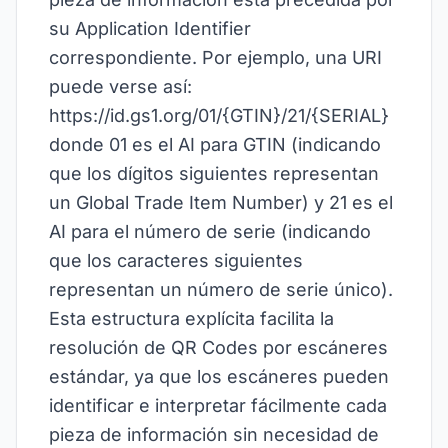
su Application Identifier
correspondiente. Por ejemplo, una URI
puede verse así:
https://id.gs1.org/01/{GTIN}/21/{SERIAL}
donde 01 es el AI para GTIN (indicando
que los dígitos siguientes representan
un Global Trade Item Number) y 21 es el
AI para el número de serie (indicando
que los caracteres siguientes
representan un número de serie único).
Esta estructura explícita facilita la
resolución de QR Codes por escáneres
estándar, ya que los escáneres pueden
identificar e interpretar fácilmente cada
pieza de información sin necesidad de