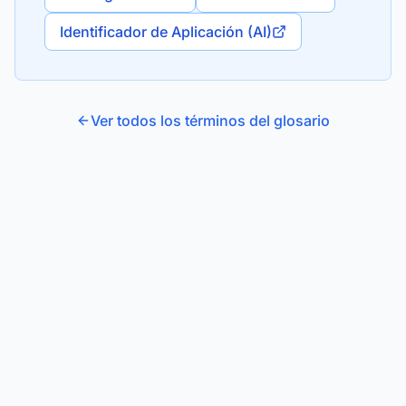
Identificador de Aplicación (AI)
Ver todos los términos del glosario