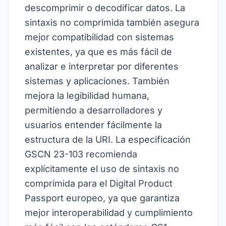
descomprimir o decodificar datos. La
sintaxis no comprimida también asegura
mejor compatibilidad con sistemas
existentes, ya que es más fácil de
analizar e interpretar por diferentes
sistemas y aplicaciones. También
mejora la legibilidad humana,
permitiendo a desarrolladores y
usuarios entender fácilmente la
estructura de la URI. La especificación
GSCN 23-103 recomienda
explícitamente el uso de sintaxis no
comprimida para el Digital Product
Passport europeo, ya que garantiza
mejor interoperabilidad y cumplimiento