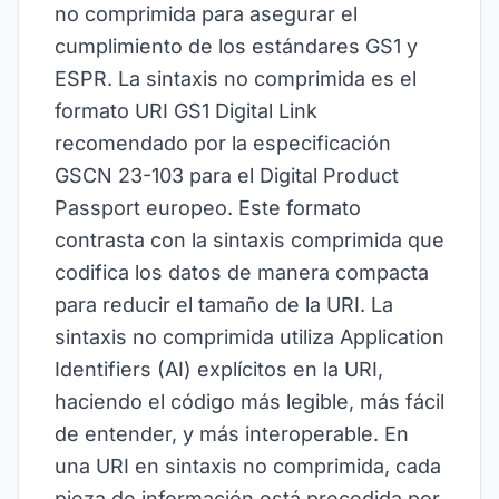
no comprimida para asegurar el
cumplimiento de los estándares GS1 y
ESPR. La sintaxis no comprimida es el
formato URI GS1 Digital Link
recomendado por la especificación
GSCN 23-103 para el Digital Product
Passport europeo. Este formato
contrasta con la sintaxis comprimida que
codifica los datos de manera compacta
para reducir el tamaño de la URI. La
sintaxis no comprimida utiliza Application
Identifiers (AI) explícitos en la URI,
haciendo el código más legible, más fácil
de entender, y más interoperable. En
una URI en sintaxis no comprimida, cada
pieza de información está precedida por