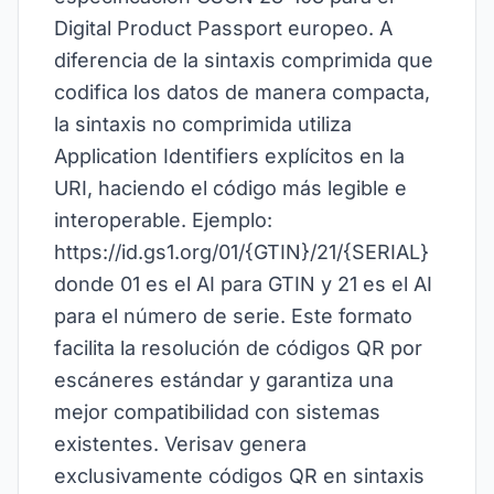
Digital Product Passport europeo. A
diferencia de la sintaxis comprimida que
codifica los datos de manera compacta,
la sintaxis no comprimida utiliza
Application Identifiers explícitos en la
URI, haciendo el código más legible e
interoperable. Ejemplo:
https://id.gs1.org/01/{GTIN}/21/{SERIAL}
donde 01 es el AI para GTIN y 21 es el AI
para el número de serie. Este formato
facilita la resolución de códigos QR por
escáneres estándar y garantiza una
mejor compatibilidad con sistemas
existentes. Verisav genera
exclusivamente códigos QR en sintaxis