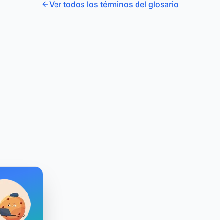
Ver todos los términos del glosario