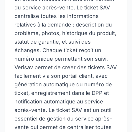
du service après-vente. Le ticket SAV
centralise toutes les informations
relatives à la demande : description du
problème, photos, historique du produit,
statut de garantie, et suivi des
échanges. Chaque ticket reçoit un
numéro unique permettant son suivi.
Verisav permet de créer des tickets SAV
facilement via son portail client, avec
génération automatique du numéro de
ticket, enregistrement dans le DPP et
notification automatique au service
après-vente. Le ticket SAV est un outil
essentiel de gestion du service après-
vente qui permet de centraliser toutes