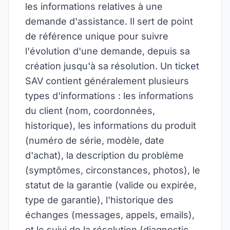
les informations relatives à une
demande d'assistance. Il sert de point
de référence unique pour suivre
l'évolution d'une demande, depuis sa
création jusqu'à sa résolution. Un ticket
SAV contient généralement plusieurs
types d'informations : les informations
du client (nom, coordonnées,
historique), les informations du produit
(numéro de série, modèle, date
d'achat), la description du problème
(symptômes, circonstances, photos), le
statut de la garantie (valide ou expirée,
type de garantie), l'historique des
échanges (messages, appels, emails),
et le suivi de la résolution (diagnostic,