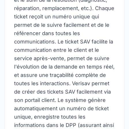
réparation, remplacement, etc.). Chaque
ticket reçoit un numéro unique qui
permet de le suivre facilement et de le
référencer dans toutes les
communications. Le ticket SAV facilite la
communication entre le client et le
service après-vente, permet de suivre
l'évolution de la demande en temps réel,
et assure une traçabilité complète de
toutes les interactions. Verisav permet
de créer des tickets SAV facilement via
son portail client. Le système génère
automatiquement un numéro de ticket
unique, enregistre toutes les
informations dans le DPP (assurant ainsi