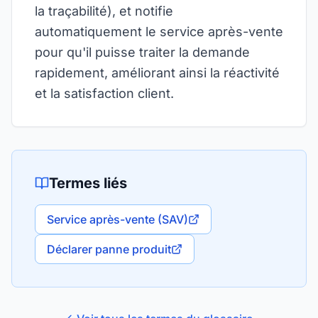
la traçabilité), et notifie
automatiquement le service après-vente
pour qu'il puisse traiter la demande
rapidement, améliorant ainsi la réactivité
et la satisfaction client.
Termes liés
Service après-vente (SAV)
Déclarer panne produit