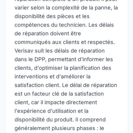
varier selon la complexité de la panne, la
disponibilité des pièces et les
compétences du technicien. Les délais
de réparation doivent être
communiqués aux clients et respectés.
Verisav suit les délais de réparation
dans le DPP, permettant d'informer les
clients, d'optimiser la planification des
interventions et d'améliorer la
satisfaction client. Le délai de réparation
est un facteur clé de la satisfaction
client, car il impacte directement
l'expérience d'utilisation et la
disponibilité du produit. Il comprend
généralement plusieurs phases : le