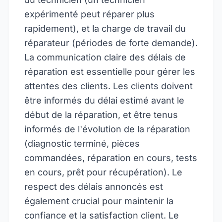
expérimenté peut réparer plus
rapidement), et la charge de travail du
réparateur (périodes de forte demande).
La communication claire des délais de
réparation est essentielle pour gérer les
attentes des clients. Les clients doivent
être informés du délai estimé avant le
début de la réparation, et être tenus
informés de l'évolution de la réparation
(diagnostic terminé, pièces
commandées, réparation en cours, tests
en cours, prêt pour récupération). Le
respect des délais annoncés est
également crucial pour maintenir la
confiance et la satisfaction client. Le