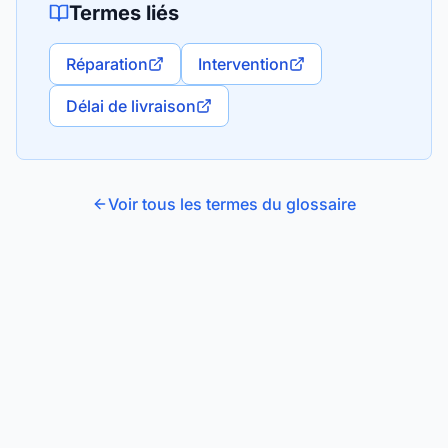
Termes liés
Réparation
Intervention
Délai de livraison
Voir tous les termes du glossaire