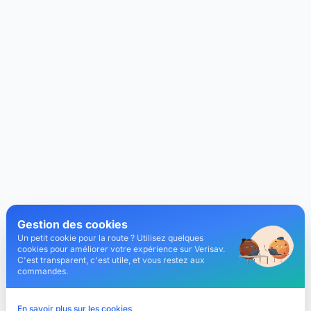
Gestion des cookies
Un petit cookie pour la route ? Utilisez quelques
cookies pour améliorer votre expérience sur Verisav.
C'est transparent, c'est utile, et vous restez aux
commandes.
En savoir plus sur les cookies