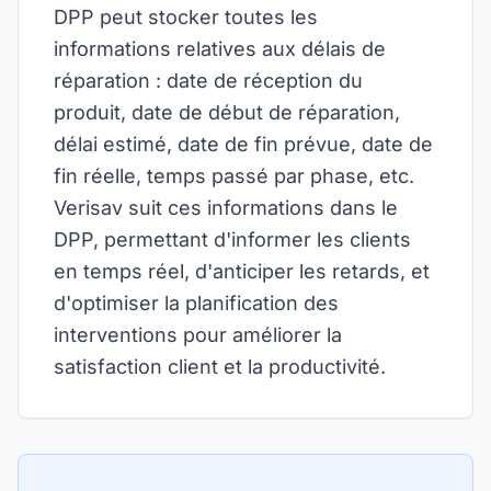
DPP peut stocker toutes les
informations relatives aux délais de
réparation : date de réception du
produit, date de début de réparation,
délai estimé, date de fin prévue, date de
fin réelle, temps passé par phase, etc.
Verisav suit ces informations dans le
DPP, permettant d'informer les clients
en temps réel, d'anticiper les retards, et
d'optimiser la planification des
interventions pour améliorer la
satisfaction client et la productivité.