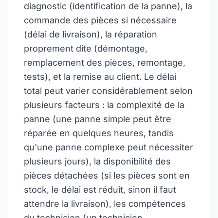
diagnostic (identification de la panne), la
commande des pièces si nécessaire
(délai de livraison), la réparation
proprement dite (démontage,
remplacement des pièces, remontage,
tests), et la remise au client. Le délai
total peut varier considérablement selon
plusieurs facteurs : la complexité de la
panne (une panne simple peut être
réparée en quelques heures, tandis
qu'une panne complexe peut nécessiter
plusieurs jours), la disponibilité des
pièces détachées (si les pièces sont en
stock, le délai est réduit, sinon il faut
attendre la livraison), les compétences
du technicien (un technicien