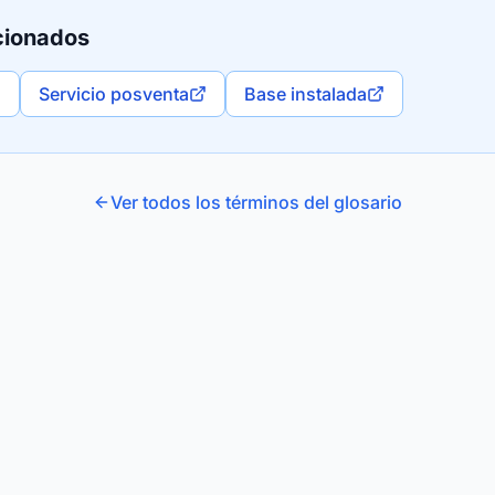
cionados
Servicio posventa
Base instalada
Ver todos los términos del glosario