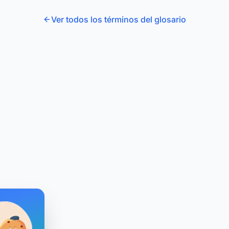
Ver todos los términos del glosario