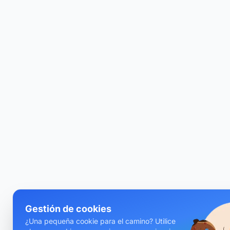
Gestión de cookies
¿Una pequeña cookie para el camino? Utilice